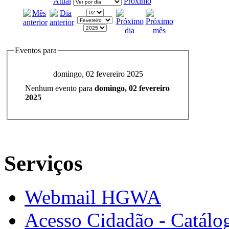
Atual
Próximo
Eventos para
domingo, 02 fevereiro 2025
Nenhum evento para
domingo, 02 fevereiro
2025
Serviços
Webmail HGWA
Acesso Cidadão - Catálog