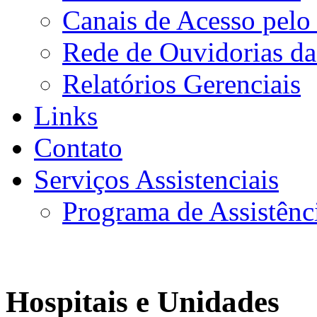
Canais de Acesso pelo
Rede de Ouvidorias da
Relatórios Gerenciais
Links
Contato
Serviços Assistenciais
Programa de Assistênc
Hospitais e Unidades