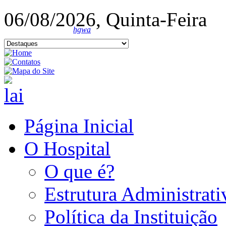
06/08/2026, Quinta-Feira
hgwa
Página Inicial
O Hospital
O que é?
Estrutura Administrati
Política da Instituição