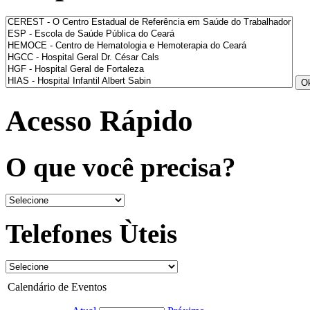
Acesso Rápido
O que você precisa?
Telefones Ùteis
Calendário de Eventos