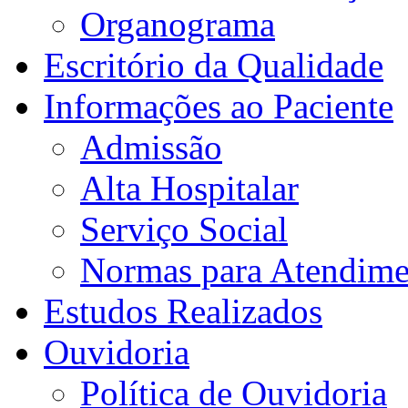
Organograma
Escritório da Qualidade
Informações ao Paciente
Admissão
Alta Hospitalar
Serviço Social
Normas para Atendime
Estudos Realizados
Ouvidoria
Política de Ouvidoria