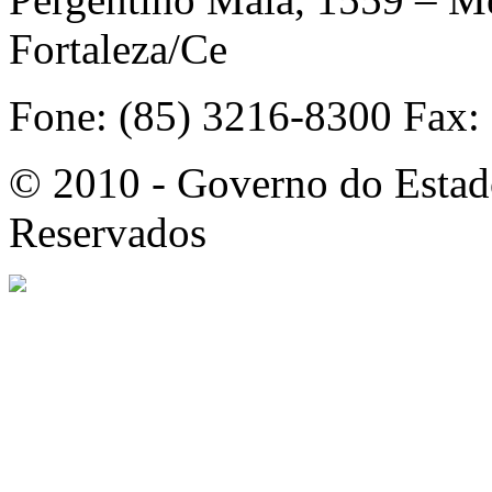
Fortaleza/Ce
Fone: (85) 3216-8300 Fax:
© 2010 - Governo do Estado
Reservados