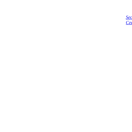
Sec
Ce