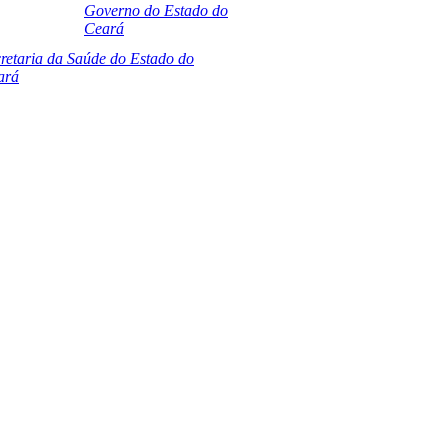
Governo do Estado do
Ceará
retaria da Saúde do Estado do
ará