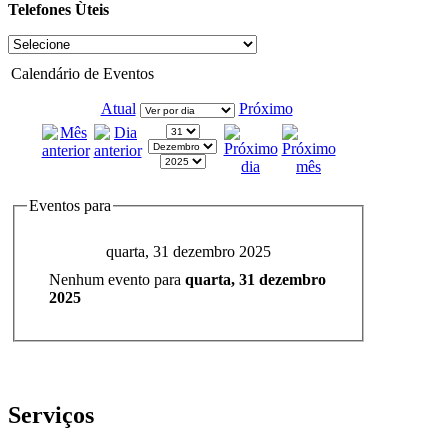
Telefones Ùteis
Calendário de Eventos
Atual
Próximo
Eventos para
quarta, 31 dezembro 2025
Nenhum evento para
quarta, 31 dezembro
2025
Serviços