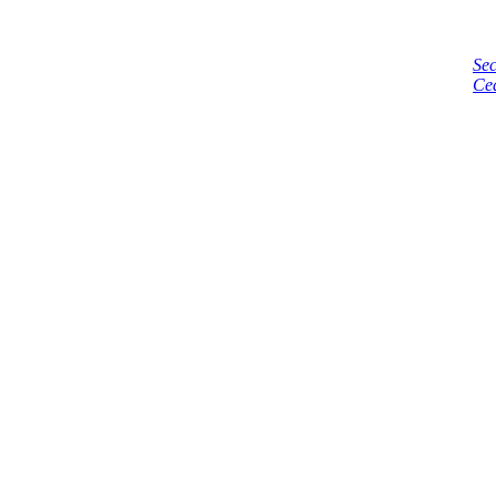
Sec
Ce