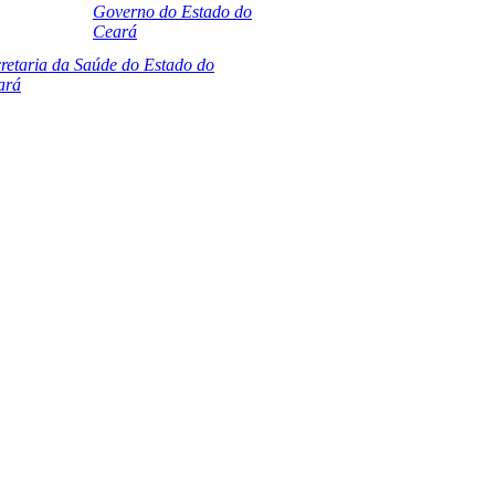
Governo do Estado do
Ceará
retaria da Saúde do Estado do
ará