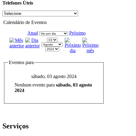
Telefones Ùteis
Calendário de Eventos
Atual
Próximo
Eventos para
sábado, 03 agosto 2024
Nenhum evento para
sábado, 03 agosto
2024
Serviços