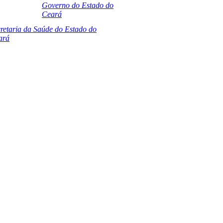
Governo do Estado do
Ceará
retaria da Saúde do Estado do
ará