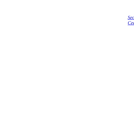
Sec
Ce