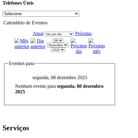
Telefones Ùteis
Calendário de Eventos
Atual
Próximo
Eventos para
segunda, 08 dezembro 2025
Nenhum evento para
segunda, 08 dezembro
2025
Serviços