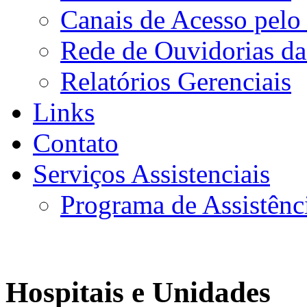
Canais de Acesso pelo
Rede de Ouvidorias da
Relatórios Gerenciais
Links
Contato
Serviços Assistenciais
Programa de Assistênc
Hospitais e Unidades