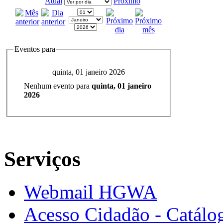
Atual
Próximo
Eventos para
quinta, 01 janeiro 2026
Nenhum evento para
quinta, 01 janeiro
2026
Serviços
Webmail HGWA
Acesso Cidadão - Catálog