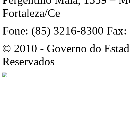
Fortaleza/Ce
Fone: (85) 3216-8300 Fax:
© 2010 - Governo do Estado
Reservados