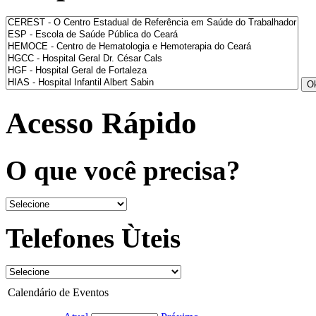
Acesso Rápido
O que você precisa?
Telefones Ùteis
Calendário de Eventos