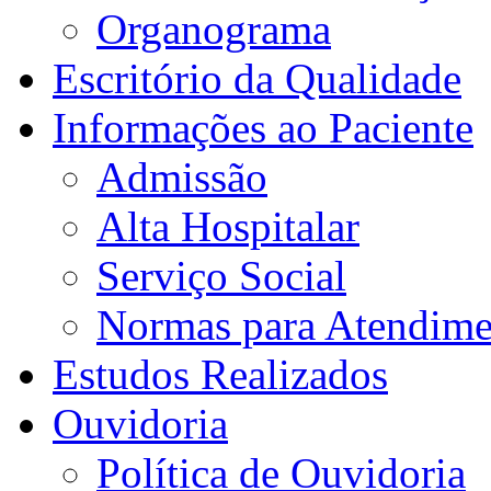
Organograma
Escritório da Qualidade
Informações ao Paciente
Admissão
Alta Hospitalar
Serviço Social
Normas para Atendime
Estudos Realizados
Ouvidoria
Política de Ouvidoria