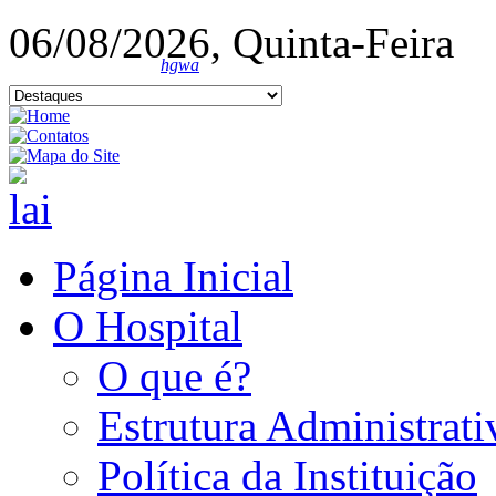
06/08/2026, Quinta-Feira
hgwa
Página Inicial
O Hospital
O que é?
Estrutura Administrati
Política da Instituição