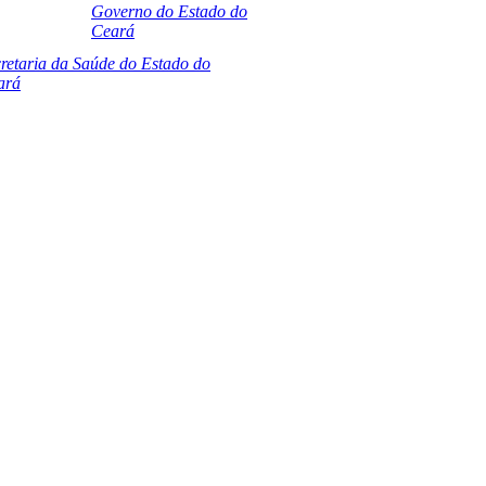
Governo do Estado do
Ceará
retaria da Saúde do Estado do
ará