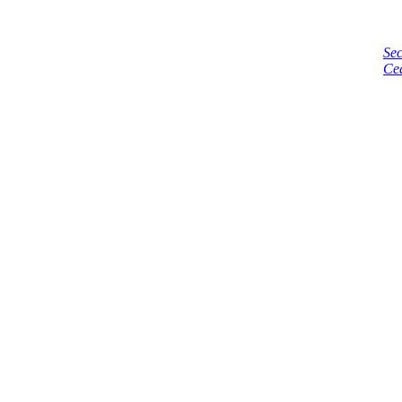
Sec
Ce