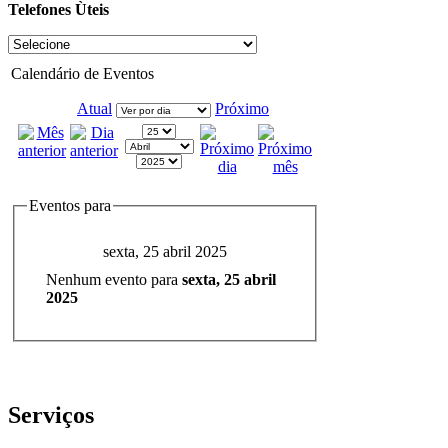
Telefones Ùteis
Calendário de Eventos
Atual
Próximo
Eventos para
sexta, 25 abril 2025
Nenhum evento para
sexta, 25 abril
2025
Serviços