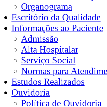
Organograma
Escritório da Qualidade
Informações ao Paciente
Admissão
Alta Hospitalar
Serviço Social
Normas para Atendime
Estudos Realizados
Ouvidoria
Política de Ouvidoria