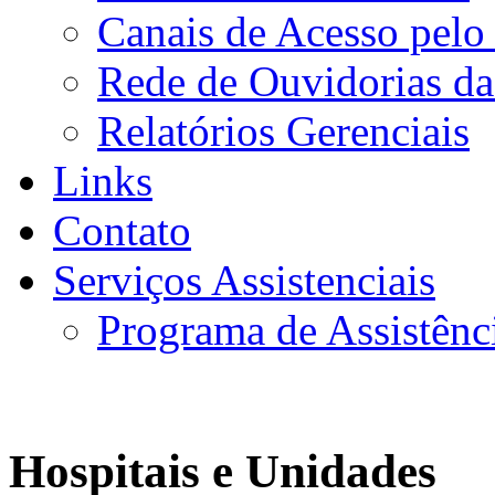
Canais de Acesso pelo
Rede de Ouvidorias da
Relatórios Gerenciais
Links
Contato
Serviços Assistenciais
Programa de Assistênc
Hospitais e Unidades