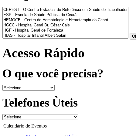
Acesso Rápido
O que você precisa?
Telefones Ùteis
Calendário de Eventos