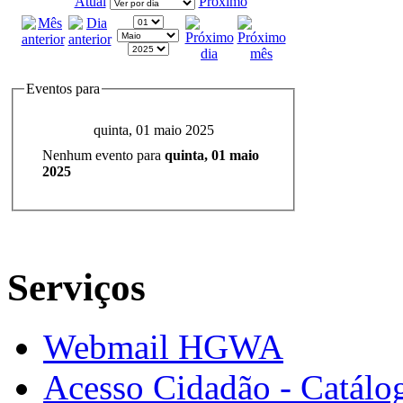
Atual
Próximo
Eventos para
quinta, 01 maio 2025
Nenhum evento para
quinta, 01 maio
2025
Serviços
Webmail HGWA
Acesso Cidadão - Catálog