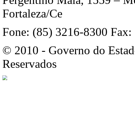
Fortaleza/Ce
Fone: (85) 3216-8300 Fax:
© 2010 - Governo do Estado
Reservados