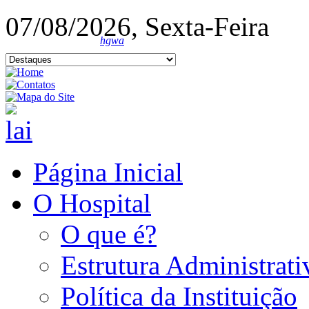
07/08/2026, Sexta-Feira
hgwa
Página Inicial
O Hospital
O que é?
Estrutura Administrati
Política da Instituição