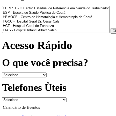
Acesso Rápido
O que você precisa?
Telefones Ùteis
Calendário de Eventos