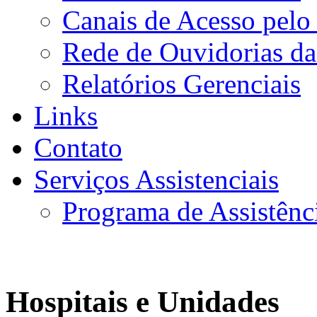
Canais de Acesso pelo
Rede de Ouvidorias da
Relatórios Gerenciais
Links
Contato
Serviços Assistenciais
Programa de Assistênc
Hospitais e Unidades