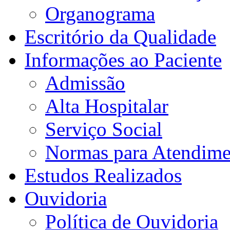
Organograma
Escritório da Qualidade
Informações ao Paciente
Admissão
Alta Hospitalar
Serviço Social
Normas para Atendime
Estudos Realizados
Ouvidoria
Política de Ouvidoria