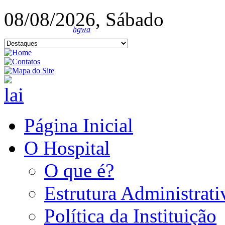
08/08/2026, Sábado
hgwa
Página Inicial
O Hospital
O que é?
Estrutura Administrati
Política da Instituição