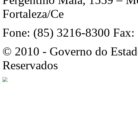
Fortaleza/Ce
Fone: (85) 3216-8300 Fax:
© 2010 - Governo do Estado
Reservados