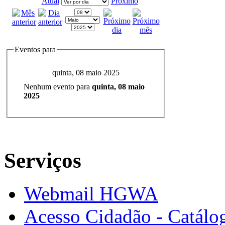
Atual
Próximo
Eventos para
quinta, 08 maio 2025
Nenhum evento para
quinta, 08 maio
2025
Serviços
Webmail HGWA
Acesso Cidadão - Catálog