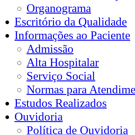
Organograma
Escritório da Qualidade
Informações ao Paciente
Admissão
Alta Hospitalar
Serviço Social
Normas para Atendime
Estudos Realizados
Ouvidoria
Política de Ouvidoria