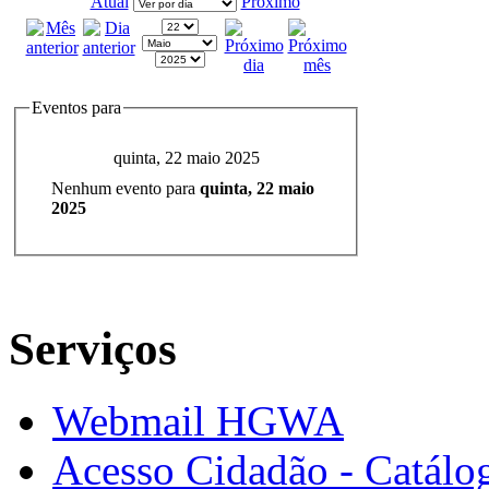
Atual
Próximo
Eventos para
quinta, 22 maio 2025
Nenhum evento para
quinta, 22 maio
2025
Serviços
Webmail HGWA
Acesso Cidadão - Catálog