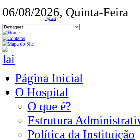
06/08/2026, Quinta-Feira
hgwa
Página Inicial
O Hospital
O que é?
Estrutura Administrati
Política da Instituição