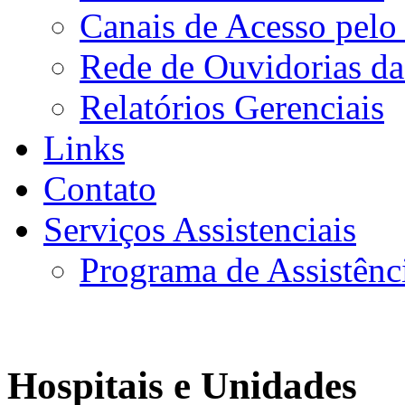
Canais de Acesso pelo
Rede de Ouvidorias da
Relatórios Gerenciais
Links
Contato
Serviços Assistenciais
Programa de Assistênc
Hospitais e Unidades