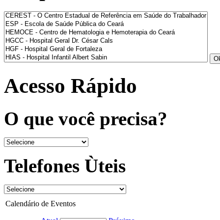
Acesso Rápido
O que você precisa?
Telefones Ùteis
Calendário de Eventos