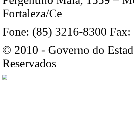
Fortaleza/Ce
Fone: (85) 3216-8300 Fax:
© 2010 - Governo do Estado
Reservados