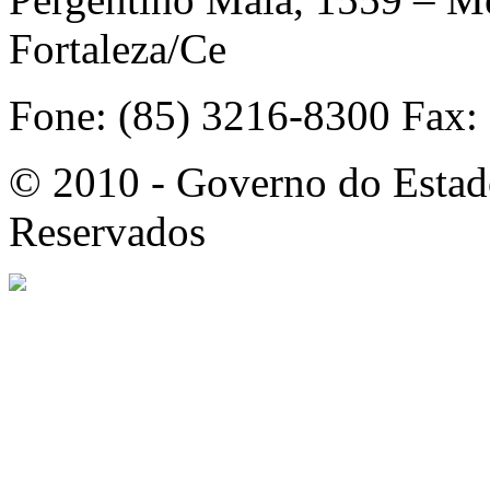
Fortaleza/Ce
Fone: (85) 3216-8300 Fax:
© 2010 - Governo do Estado
Reservados