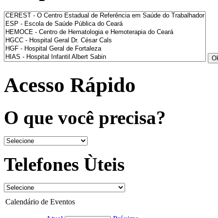
Acesso Rápido
O que você precisa?
Telefones Ùteis
Calendário de Eventos