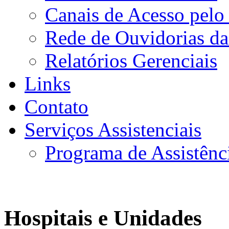
Canais de Acesso pelo
Rede de Ouvidorias da
Relatórios Gerenciais
Links
Contato
Serviços Assistenciais
Programa de Assistênc
Hospitais e Unidades