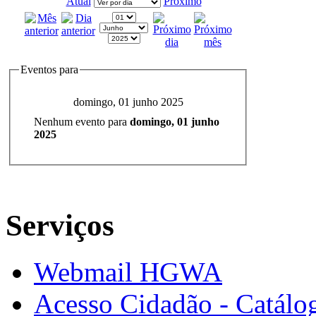
Atual
Próximo
Eventos para
domingo, 01 junho 2025
Nenhum evento para
domingo, 01 junho
2025
Serviços
Webmail HGWA
Acesso Cidadão - Catálog