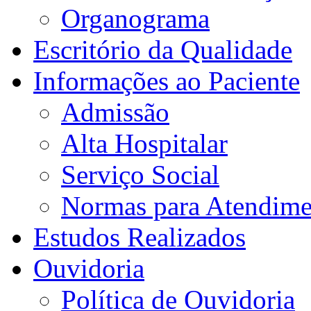
Organograma
Escritório da Qualidade
Informações ao Paciente
Admissão
Alta Hospitalar
Serviço Social
Normas para Atendime
Estudos Realizados
Ouvidoria
Política de Ouvidoria