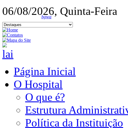
06/08/2026, Quinta-Feira
hgwa
Página Inicial
O Hospital
O que é?
Estrutura Administrati
Política da Instituição