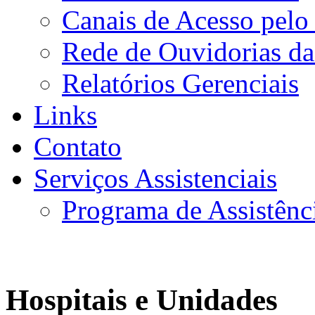
Canais de Acesso pelo
Rede de Ouvidorias da
Relatórios Gerenciais
Links
Contato
Serviços Assistenciais
Programa de Assistênc
Hospitais e Unidades