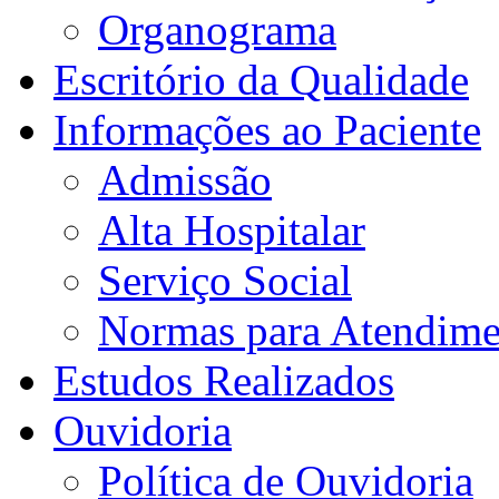
Organograma
Escritório da Qualidade
Informações ao Paciente
Admissão
Alta Hospitalar
Serviço Social
Normas para Atendime
Estudos Realizados
Ouvidoria
Política de Ouvidoria