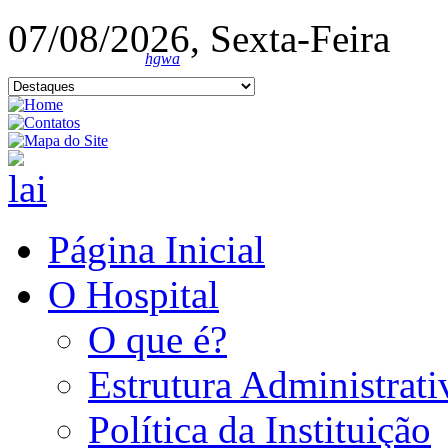
07/08/2026, Sexta-Feira
hgwa
Página Inicial
O Hospital
O que é?
Estrutura Administrati
Política da Instituição