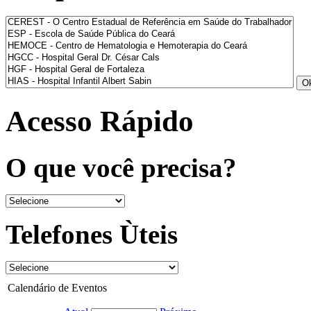
Acesso Rápido
O que você precisa?
Telefones Ùteis
Calendário de Eventos