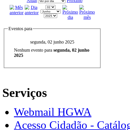
Atual
Próximo
Eventos para
segunda, 02 junho 2025
Nenhum evento para
segunda, 02 junho
2025
Serviços
Webmail HGWA
Acesso Cidadão - Catálog