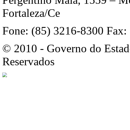
Fortaleza/Ce
Fone: (85) 3216-8300 Fax:
© 2010 - Governo do Estado
Reservados