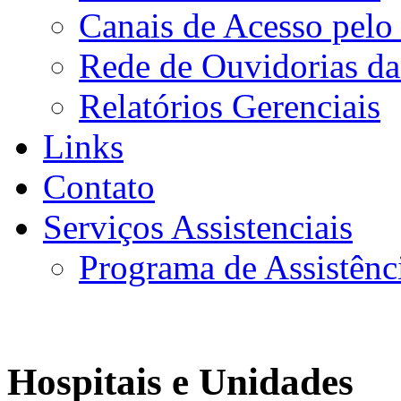
Canais de Acesso pelo
Rede de Ouvidorias da
Relatórios Gerenciais
Links
Contato
Serviços Assistenciais
Programa de Assistênc
Hospitais e Unidades