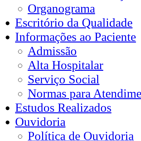
Organograma
Escritório da Qualidade
Informações ao Paciente
Admissão
Alta Hospitalar
Serviço Social
Normas para Atendime
Estudos Realizados
Ouvidoria
Política de Ouvidoria