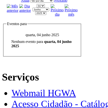
Atual
Próximo
Eventos para
quarta, 04 junho 2025
Nenhum evento para
quarta, 04 junho
2025
Serviços
Webmail HGWA
Acesso Cidadão - Catálog