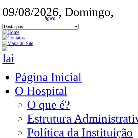
09/08/2026, Domingo,
hgwa
Página Inicial
O Hospital
O que é?
Estrutura Administrati
Política da Instituição