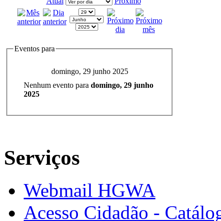
Atual
Próximo
Eventos para
domingo, 29 junho 2025
Nenhum evento para
domingo, 29 junho
2025
Serviços
Webmail HGWA
Acesso Cidadão - Catálog