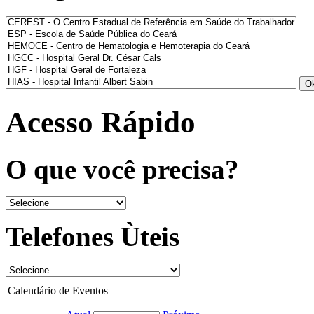
Acesso Rápido
O que você precisa?
Telefones Ùteis
Calendário de Eventos