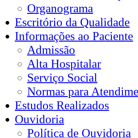
Organograma
Escritório da Qualidade
Informações ao Paciente
Admissão
Alta Hospitalar
Serviço Social
Normas para Atendime
Estudos Realizados
Ouvidoria
Política de Ouvidoria