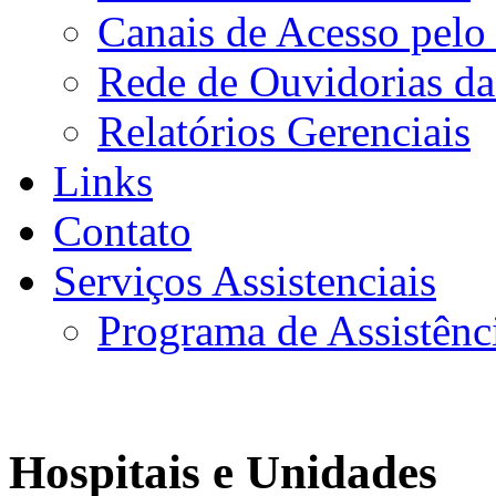
Canais de Acesso pelo
Rede de Ouvidorias da
Relatórios Gerenciais
Links
Contato
Serviços Assistenciais
Programa de Assistênc
Hospitais e Unidades