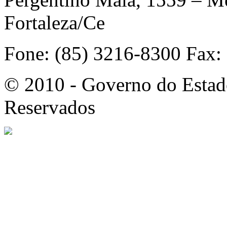
Fortaleza/Ce
Fone: (85) 3216-8300 Fax:
© 2010 - Governo do Estado
Reservados