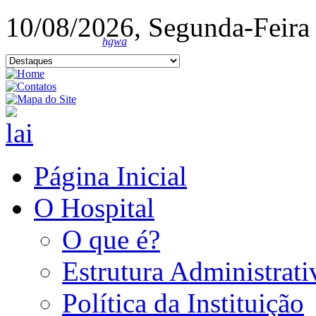
10/08/2026, Segunda-Feira
hgwa
Página Inicial
O Hospital
O que é?
Estrutura Administrati
Política da Instituição