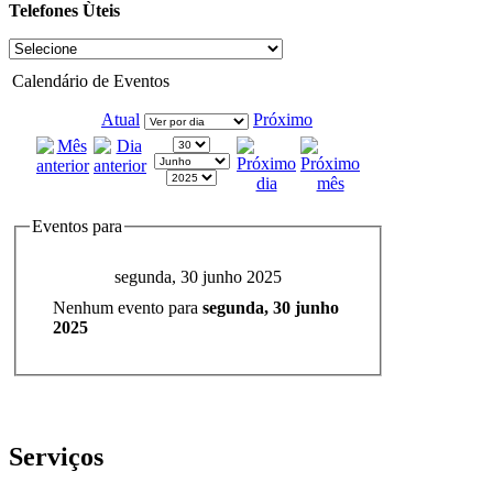
Telefones Ùteis
Calendário de Eventos
Atual
Próximo
Eventos para
segunda, 30 junho 2025
Nenhum evento para
segunda, 30 junho
2025
Serviços