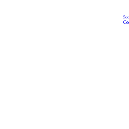
Sec
Ce