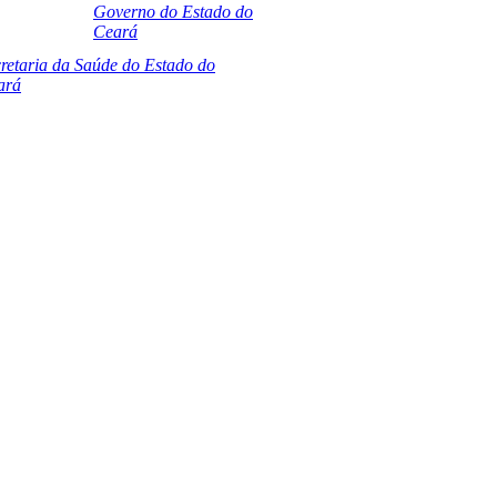
Governo do Estado do
Ceará
retaria da Saúde do Estado do
ará