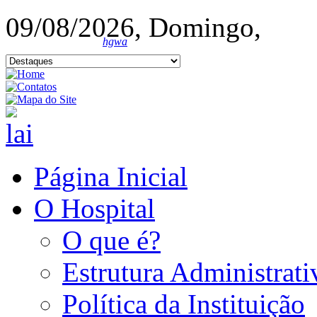
09/08/2026, Domingo,
hgwa
Página Inicial
O Hospital
O que é?
Estrutura Administrati
Política da Instituição