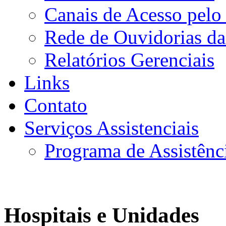
Canais de Acesso pelo
Rede de Ouvidorias da
Relatórios Gerenciais
Links
Contato
Serviços Assistenciais
Programa de Assistênc
Hospitais e Unidades