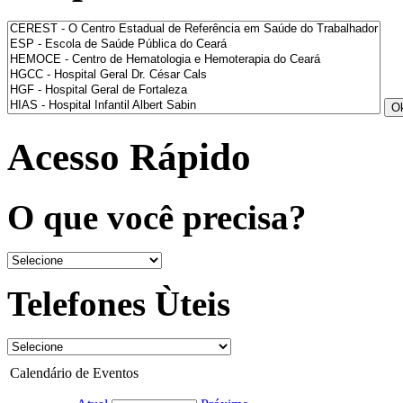
Acesso Rápido
O que você precisa?
Telefones Ùteis
Calendário de Eventos