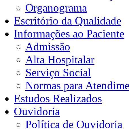
Organograma
Escritório da Qualidade
Informações ao Paciente
Admissão
Alta Hospitalar
Serviço Social
Normas para Atendime
Estudos Realizados
Ouvidoria
Política de Ouvidoria