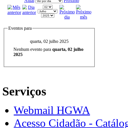
Atual
Próximo
Eventos para
quarta, 02 julho 2025
Nenhum evento para
quarta, 02 julho
2025
Serviços
Webmail HGWA
Acesso Cidadão - Catálog