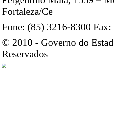
Fortaleza/Ce
Fone: (85) 3216-8300 Fax:
© 2010 - Governo do Estado
Reservados