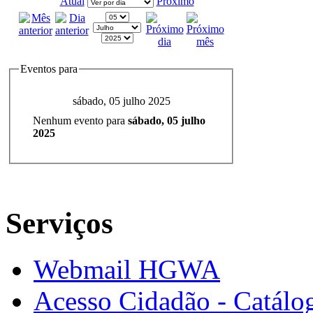
Atual
Próximo
Eventos para
sábado, 05 julho 2025
Nenhum evento para
sábado, 05 julho
2025
Serviços
Webmail HGWA
Acesso Cidadão - Catálog