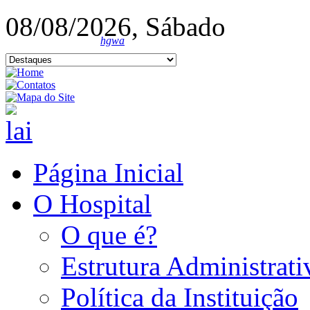
08/08/2026, Sábado
hgwa
Página Inicial
O Hospital
O que é?
Estrutura Administrati
Política da Instituição