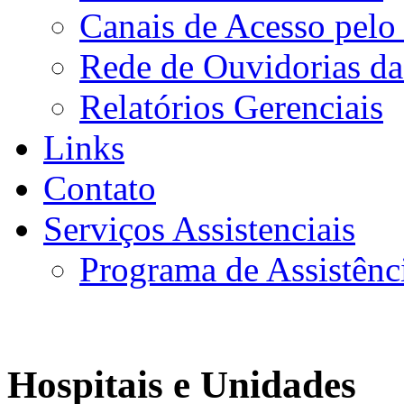
Canais de Acesso pelo
Rede de Ouvidorias da
Relatórios Gerenciais
Links
Contato
Serviços Assistenciais
Programa de Assistênc
Hospitais e Unidades