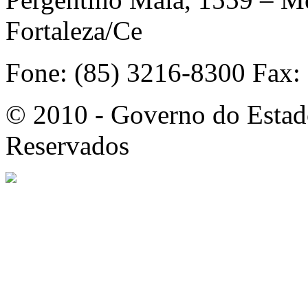
Fortaleza/Ce
Fone: (85) 3216-8300 Fax:
© 2010 - Governo do Estado
Reservados