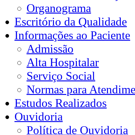
Organograma
Escritório da Qualidade
Informações ao Paciente
Admissão
Alta Hospitalar
Serviço Social
Normas para Atendime
Estudos Realizados
Ouvidoria
Política de Ouvidoria