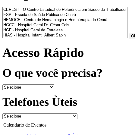
Acesso Rápido
O que você precisa?
Telefones Ùteis
Calendário de Eventos