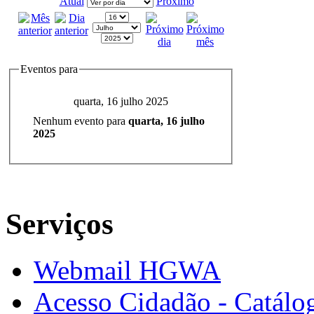
Atual
Próximo
Eventos para
quarta, 16 julho 2025
Nenhum evento para
quarta, 16 julho
2025
Serviços
Webmail HGWA
Acesso Cidadão - Catálog