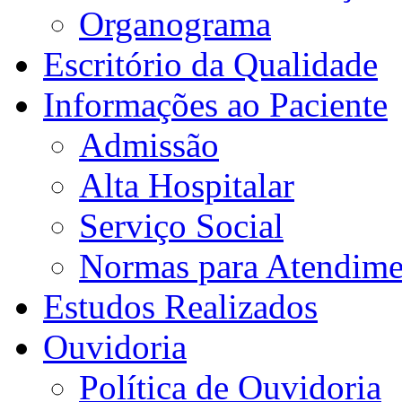
Organograma
Escritório da Qualidade
Informações ao Paciente
Admissão
Alta Hospitalar
Serviço Social
Normas para Atendime
Estudos Realizados
Ouvidoria
Política de Ouvidoria