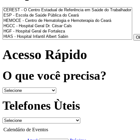
Acesso Rápido
O que você precisa?
Telefones Ùteis
Calendário de Eventos