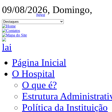
09/08/2026, Domingo,
hgwa
Página Inicial
O Hospital
O que é?
Estrutura Administrati
Política da Instituição