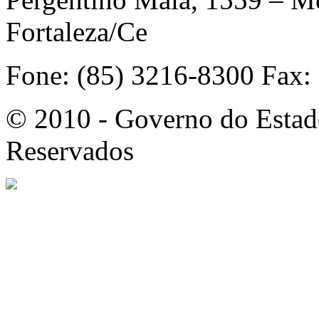
Fortaleza/Ce
Fone: (85) 3216-8300 Fax:
© 2010 - Governo do Estado
Reservados