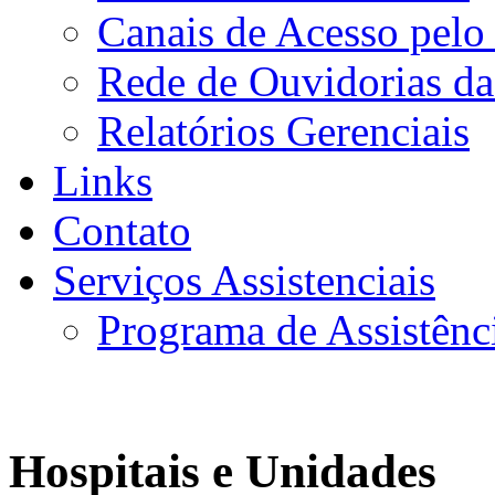
Canais de Acesso pelo
Rede de Ouvidorias da
Relatórios Gerenciais
Links
Contato
Serviços Assistenciais
Programa de Assistênc
Hospitais e Unidades