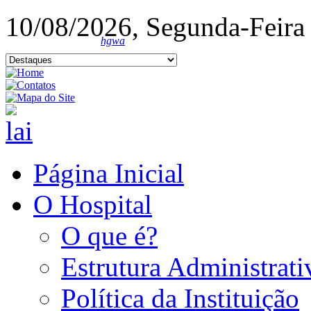
10/08/2026, Segunda-Feira
hgwa
Página Inicial
O Hospital
O que é?
Estrutura Administrati
Política da Instituição