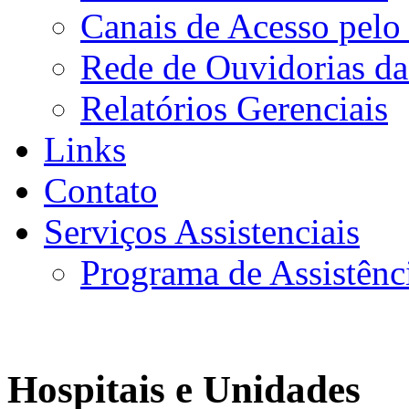
Canais de Acesso pelo
Rede de Ouvidorias da
Relatórios Gerenciais
Links
Contato
Serviços Assistenciais
Programa de Assistênc
Hospitais e Unidades