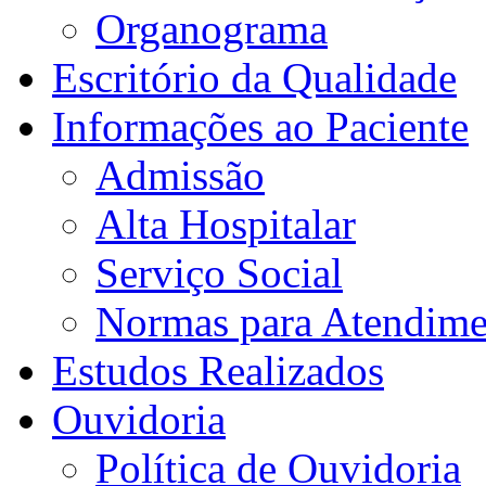
Organograma
Escritório da Qualidade
Informações ao Paciente
Admissão
Alta Hospitalar
Serviço Social
Normas para Atendime
Estudos Realizados
Ouvidoria
Política de Ouvidoria