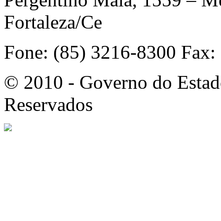
Fortaleza/Ce
Fone: (85) 3216-8300 Fax:
© 2010 - Governo do Estado
Reservados