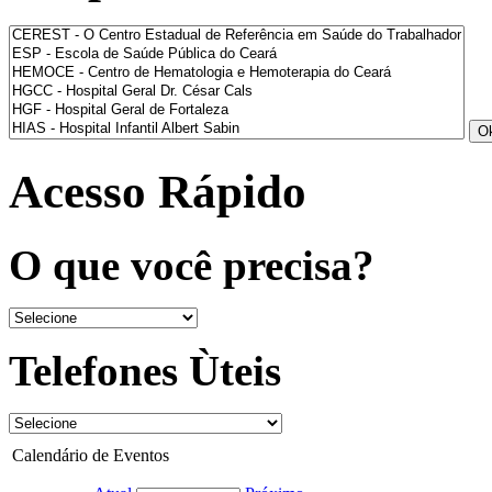
Acesso Rápido
O que você precisa?
Telefones Ùteis
Calendário de Eventos