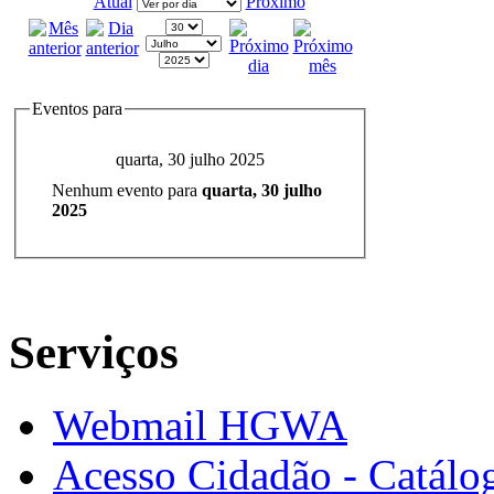
Atual
Próximo
Eventos para
quarta, 30 julho 2025
Nenhum evento para
quarta, 30 julho
2025
Serviços
Webmail HGWA
Acesso Cidadão - Catálog