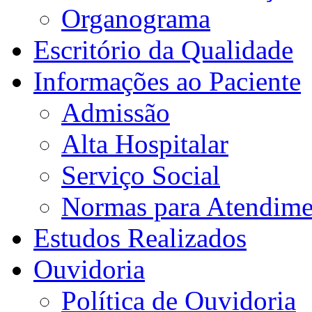
Organograma
Escritório da Qualidade
Informações ao Paciente
Admissão
Alta Hospitalar
Serviço Social
Normas para Atendime
Estudos Realizados
Ouvidoria
Política de Ouvidoria