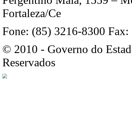
Fortaleza/Ce
Fone: (85) 3216-8300 Fax:
© 2010 - Governo do Estado
Reservados