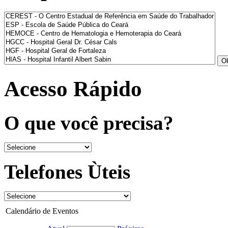
Acesso Rápido
O que você precisa?
Telefones Ùteis
Calendário de Eventos