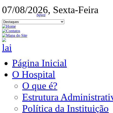
07/08/2026, Sexta-Feira
hgwa
Página Inicial
O Hospital
O que é?
Estrutura Administrati
Política da Instituição