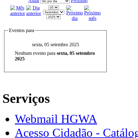
Atual
Próximo
Eventos para
sexta, 05 setembro 2025
Nenhum evento para
sexta, 05 setembro
2025
Serviços
Webmail HGWA
Acesso Cidadão - Catálog