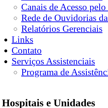
Canais de Acesso pelo
Rede de Ouvidorias da
Relatórios Gerenciais
Links
Contato
Serviços Assistenciais
Programa de Assistênc
Hospitais e Unidades