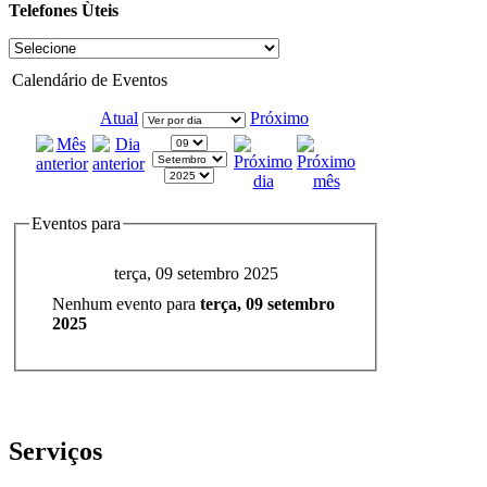
Telefones Ùteis
Calendário de Eventos
Atual
Próximo
Eventos para
terça, 09 setembro 2025
Nenhum evento para
terça, 09 setembro
2025
Serviços