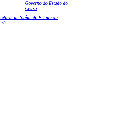
Governo do Estado do
Ceará
retaria da Saúde do Estado do
ará