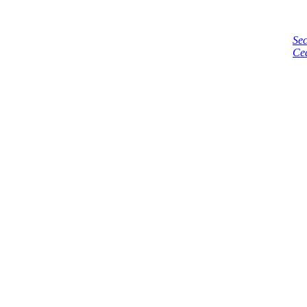
Sec
Ce