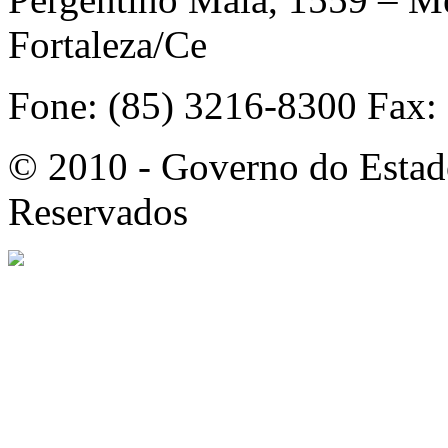
Fortaleza/Ce
Fone: (85) 3216-8300 Fax:
© 2010 - Governo do Estado
Reservados