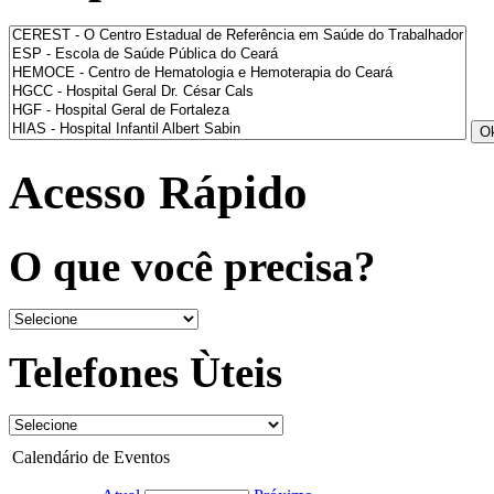
Acesso Rápido
O que você precisa?
Telefones Ùteis
Calendário de Eventos