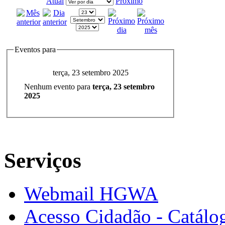
Atual
Próximo
Eventos para
terça, 23 setembro 2025
Nenhum evento para
terça, 23 setembro
2025
Serviços
Webmail HGWA
Acesso Cidadão - Catálog