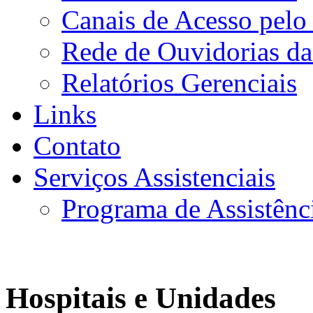
Canais de Acesso pelo
Rede de Ouvidorias da
Relatórios Gerenciais
Links
Contato
Serviços Assistenciais
Programa de Assistênc
Hospitais e Unidades