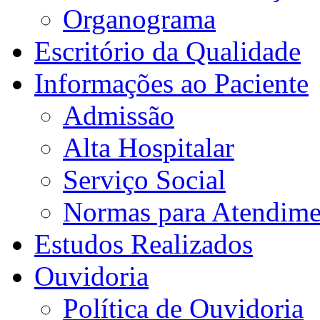
Organograma
Escritório da Qualidade
Informações ao Paciente
Admissão
Alta Hospitalar
Serviço Social
Normas para Atendime
Estudos Realizados
Ouvidoria
Política de Ouvidoria