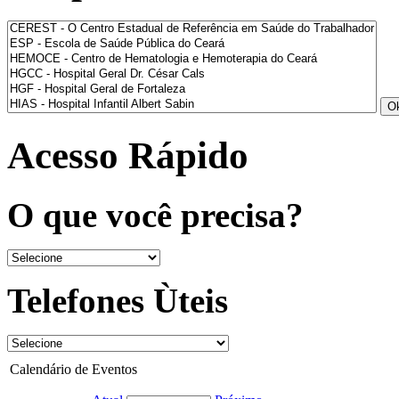
Acesso Rápido
O que você precisa?
Telefones Ùteis
Calendário de Eventos