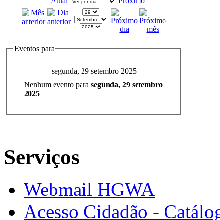
Atual
Próximo
Eventos para
segunda, 29 setembro 2025
Nenhum evento para
segunda, 29 setembro
2025
Serviços
Webmail HGWA
Acesso Cidadão - Catálog