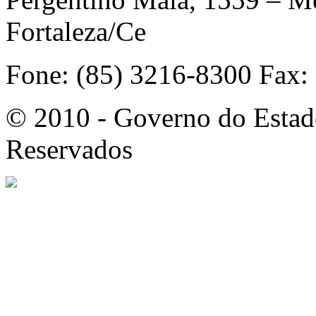
Fortaleza/Ce
Fone: (85) 3216-8300 Fax:
© 2010 - Governo do Estado
Reservados