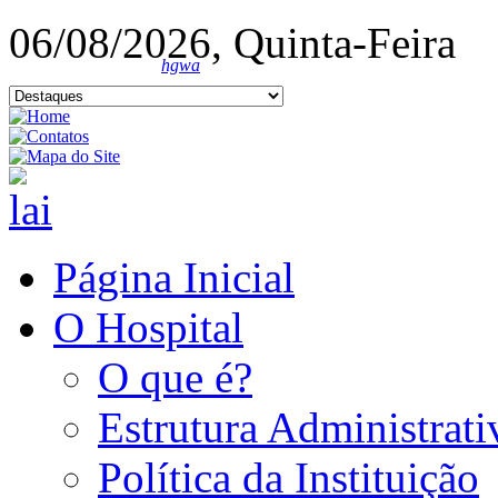
06/08/2026, Quinta-Feira
hgwa
Página Inicial
O Hospital
O que é?
Estrutura Administrati
Política da Instituição