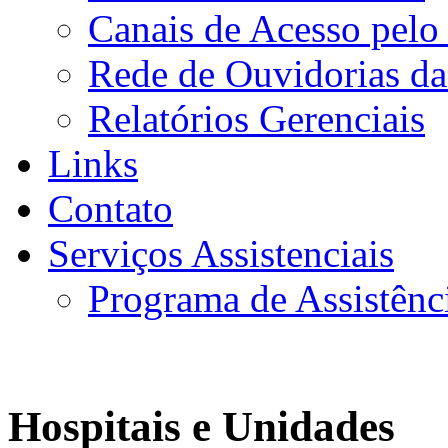
Canais de Acesso pelo
Rede de Ouvidorias da
Relatórios Gerenciais
Links
Contato
Serviços Assistenciais
Programa de Assistênc
Hospitais e Unidades