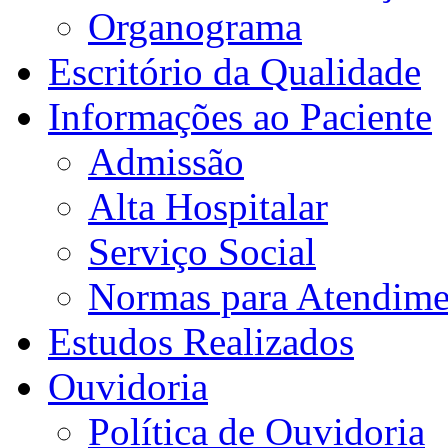
Organograma
Escritório da Qualidade
Informações ao Paciente
Admissão
Alta Hospitalar
Serviço Social
Normas para Atendime
Estudos Realizados
Ouvidoria
Política de Ouvidoria