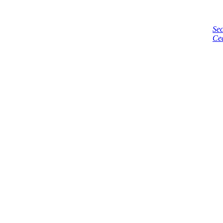
Sec
Ce