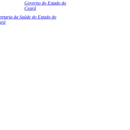
Governo do Estado do
Ceará
retaria da Saúde do Estado do
ará