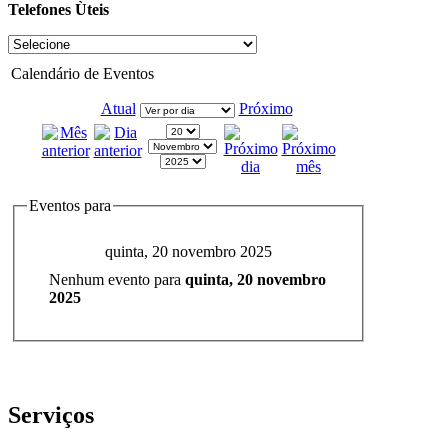
Telefones Ùteis
Calendário de Eventos
Atual
Próximo
Eventos para
quinta, 20 novembro 2025
Nenhum evento para
quinta, 20 novembro
2025
Serviços