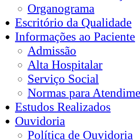
Organograma
Escritório da Qualidade
Informações ao Paciente
Admissão
Alta Hospitalar
Serviço Social
Normas para Atendime
Estudos Realizados
Ouvidoria
Política de Ouvidoria