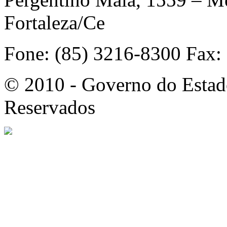
Fortaleza/Ce
Fone: (85) 3216-8300 Fax:
© 2010 - Governo do Estado
Reservados