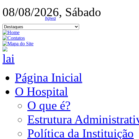
08/08/2026, Sábado
hgwa
Página Inicial
O Hospital
O que é?
Estrutura Administrati
Política da Instituição