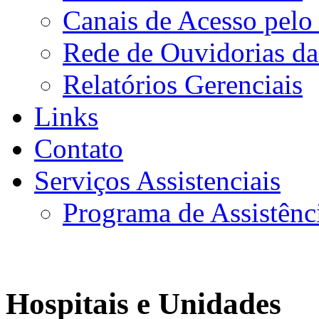
Canais de Acesso pelo
Rede de Ouvidorias da
Relatórios Gerenciais
Links
Contato
Serviços Assistenciais
Programa de Assistênc
Hospitais e Unidades