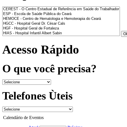
Acesso Rápido
O que você precisa?
Telefones Ùteis
Calendário de Eventos