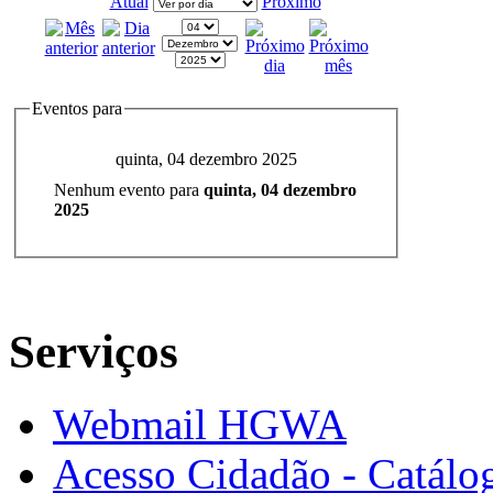
Atual
Próximo
Eventos para
quinta, 04 dezembro 2025
Nenhum evento para
quinta, 04 dezembro
2025
Serviços
Webmail HGWA
Acesso Cidadão - Catálog