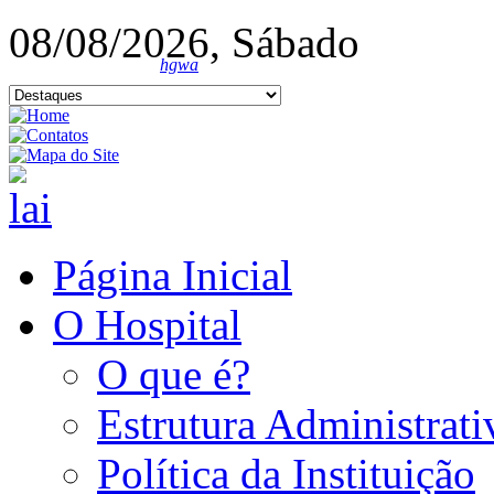
08/08/2026, Sábado
hgwa
Página Inicial
O Hospital
O que é?
Estrutura Administrati
Política da Instituição