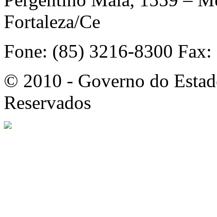
Fortaleza/Ce
Fone: (85) 3216-8300 Fax:
© 2010 - Governo do Estado
Reservados