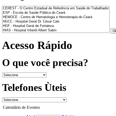
Acesso Rápido
O que você precisa?
Telefones Ùteis
Calendário de Eventos