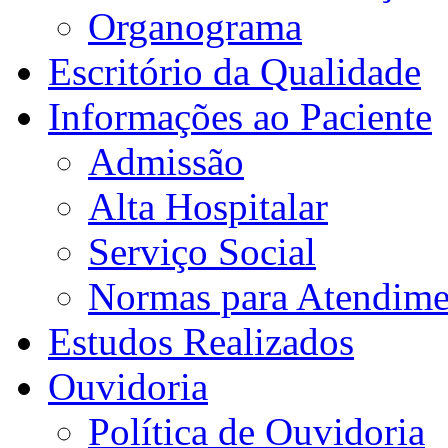
Organograma
Escritório da Qualidade
Informações ao Paciente
Admissão
Alta Hospitalar
Serviço Social
Normas para Atendime
Estudos Realizados
Ouvidoria
Política de Ouvidoria