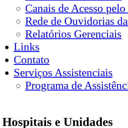
Canais de Acesso pelo
Rede de Ouvidorias da
Relatórios Gerenciais
Links
Contato
Serviços Assistenciais
Programa de Assistênc
Hospitais e Unidades