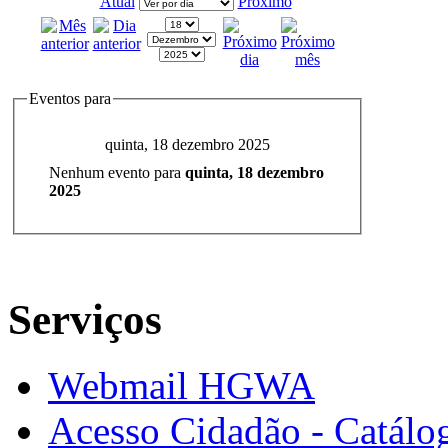
Atual
Próximo
Eventos para
quinta, 18 dezembro 2025
Nenhum evento para
quinta, 18 dezembro
2025
Serviços
Webmail HGWA
Acesso Cidadão - Catálog