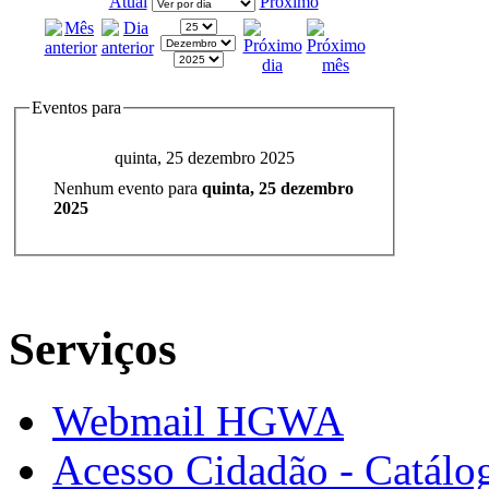
Atual
Próximo
Eventos para
quinta, 25 dezembro 2025
Nenhum evento para
quinta, 25 dezembro
2025
Serviços
Webmail HGWA
Acesso Cidadão - Catálog