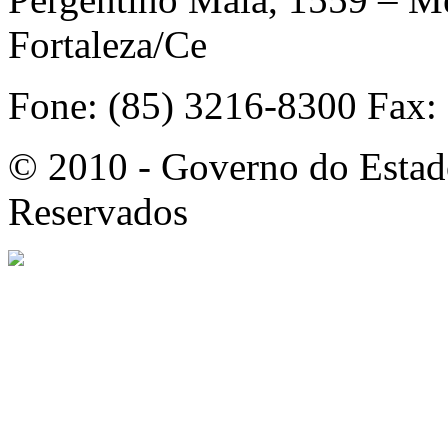
Fortaleza/Ce
Fone: (85) 3216-8300 Fax:
© 2010 - Governo do Estado
Reservados