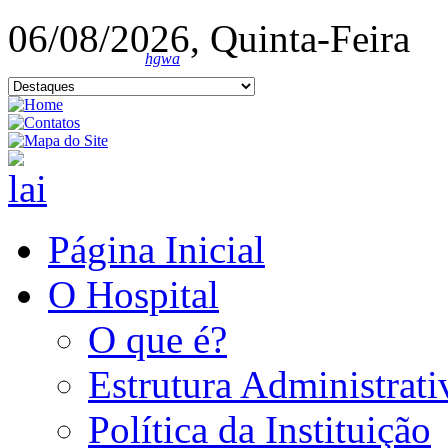
06/08/2026, Quinta-Feira
hgwa
Página Inicial
O Hospital
O que é?
Estrutura Administrati
Política da Instituição