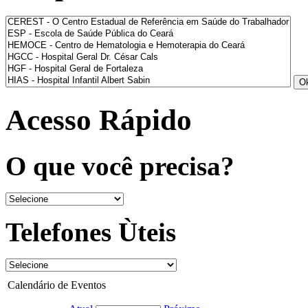
Acesso Rápido
O que você precisa?
Telefones Ùteis
Calendário de Eventos