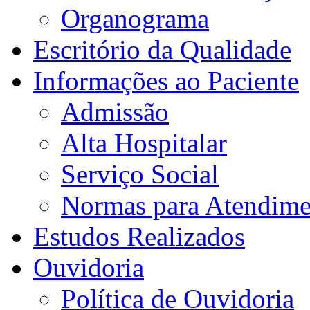
Organograma
Escritório da Qualidade
Informações ao Paciente
Admissão
Alta Hospitalar
Serviço Social
Normas para Atendime
Estudos Realizados
Ouvidoria
Política de Ouvidoria