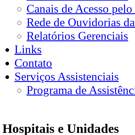
Canais de Acesso pelo
Rede de Ouvidorias da
Relatórios Gerenciais
Links
Contato
Serviços Assistenciais
Programa de Assistênc
Hospitais e Unidades