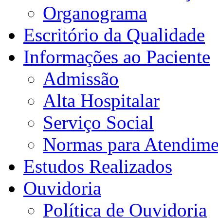
Organograma
Escritório da Qualidade
Informações ao Paciente
Admissão
Alta Hospitalar
Serviço Social
Normas para Atendime
Estudos Realizados
Ouvidoria
Política de Ouvidoria