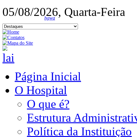
05/08/2026, Quarta-Feira
hgwa
Página Inicial
O Hospital
O que é?
Estrutura Administrati
Política da Instituição