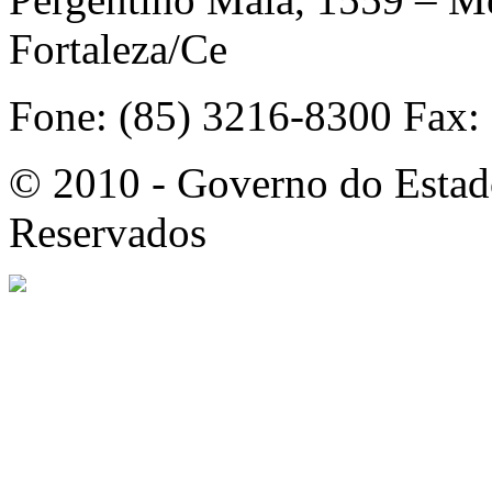
Fortaleza/Ce
Fone: (85) 3216-8300 Fax:
© 2010 - Governo do Estado
Reservados