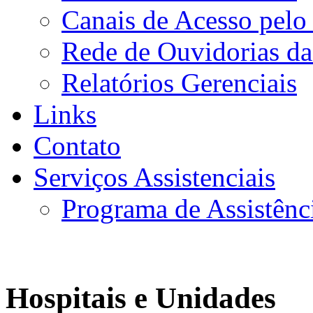
Canais de Acesso pelo
Rede de Ouvidorias da
Relatórios Gerenciais
Links
Contato
Serviços Assistenciais
Programa de Assistênc
Hospitais e Unidades