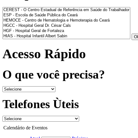
Acesso Rápido
O que você precisa?
Telefones Ùteis
Calendário de Eventos