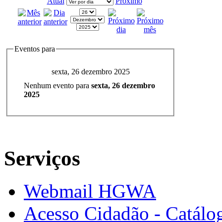
Atual
Próximo
Eventos para
sexta, 26 dezembro 2025
Nenhum evento para
sexta, 26 dezembro
2025
Serviços
Webmail HGWA
Acesso Cidadão - Catálog