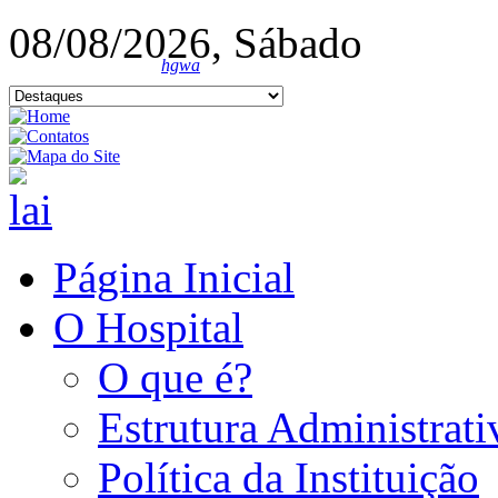
08/08/2026, Sábado
hgwa
Página Inicial
O Hospital
O que é?
Estrutura Administrati
Política da Instituição