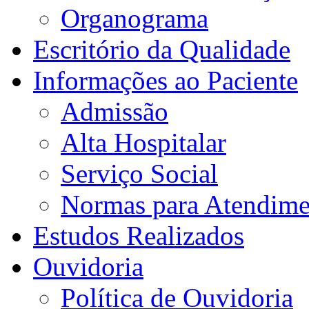
Organograma
Escritório da Qualidade
Informações ao Paciente
Admissão
Alta Hospitalar
Serviço Social
Normas para Atendime
Estudos Realizados
Ouvidoria
Política de Ouvidoria