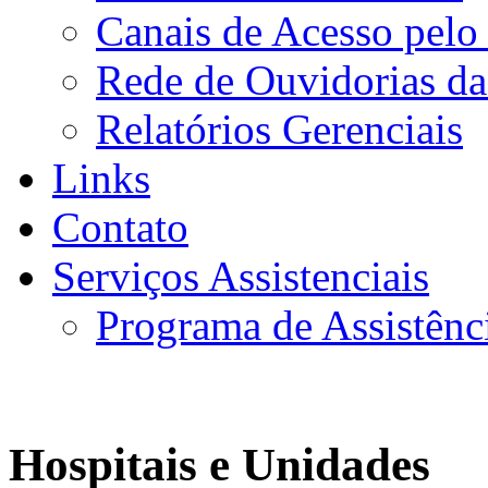
Canais de Acesso pelo
Rede de Ouvidorias da
Relatórios Gerenciais
Links
Contato
Serviços Assistenciais
Programa de Assistênc
Hospitais e Unidades