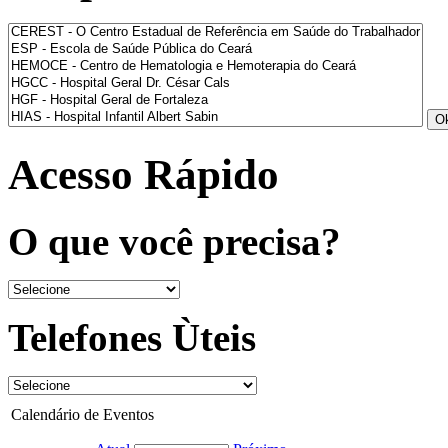
Acesso Rápido
O que você precisa?
Telefones Ùteis
Calendário de Eventos