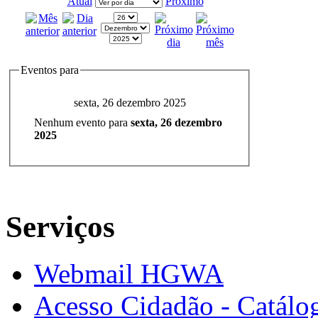
Atual
Próximo
Eventos para
sexta, 26 dezembro 2025
Nenhum evento para
sexta, 26 dezembro
2025
Serviços
Webmail HGWA
Acesso Cidadão - Catálog