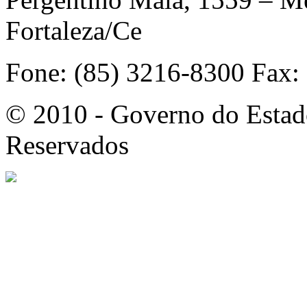
Fortaleza/Ce
Fone: (85) 3216-8300 Fax:
© 2010 - Governo do Estado
Reservados