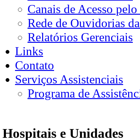
Canais de Acesso pelo
Rede de Ouvidorias da
Relatórios Gerenciais
Links
Contato
Serviços Assistenciais
Programa de Assistênc
Hospitais e Unidades