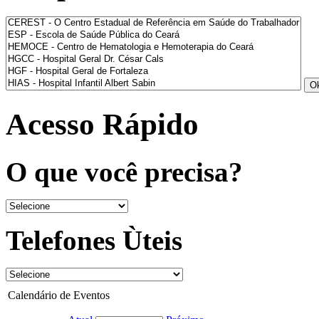
Acesso Rápido
O que você precisa?
Telefones Ùteis
Calendário de Eventos