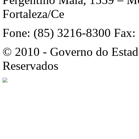
Fortaleza/Ce
Fone: (85) 3216-8300 Fax:
© 2010 - Governo do Estado
Reservados