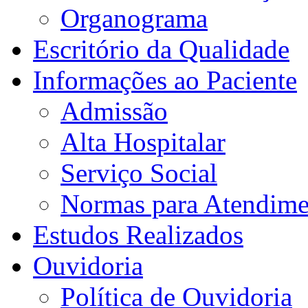
Organograma
Escritório da Qualidade
Informações ao Paciente
Admissão
Alta Hospitalar
Serviço Social
Normas para Atendime
Estudos Realizados
Ouvidoria
Política de Ouvidoria