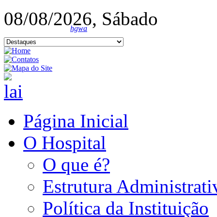
08/08/2026, Sábado
hgwa
Página Inicial
O Hospital
O que é?
Estrutura Administrati
Política da Instituição