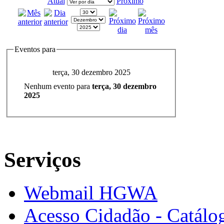
Atual
Próximo
Eventos para
terça, 30 dezembro 2025
Nenhum evento para
terça, 30 dezembro
2025
Serviços
Webmail HGWA
Acesso Cidadão - Catálog