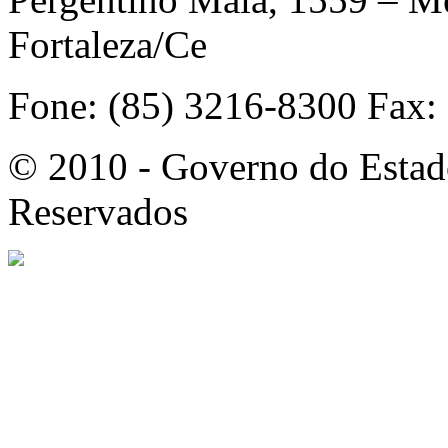
Fortaleza/Ce
Fone: (85) 3216-8300 Fax:
© 2010 - Governo do Estado
Reservados