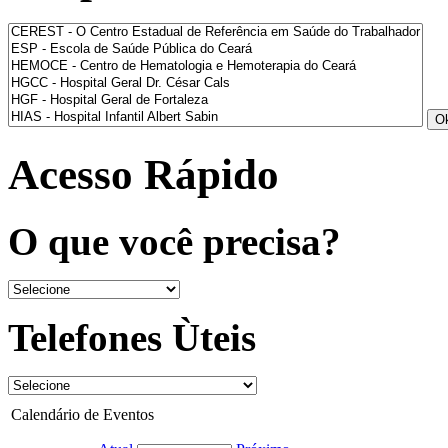
Acesso Rápido
O que você precisa?
Telefones Ùteis
Calendário de Eventos