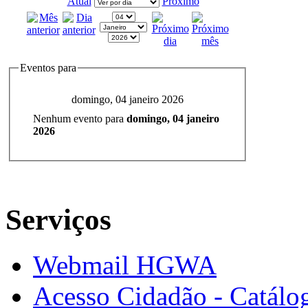
Atual
Próximo
Eventos para
domingo, 04 janeiro 2026
Nenhum evento para
domingo, 04 janeiro
2026
Serviços
Webmail HGWA
Acesso Cidadão - Catálog