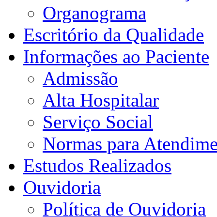
Organograma
Escritório da Qualidade
Informações ao Paciente
Admissão
Alta Hospitalar
Serviço Social
Normas para Atendime
Estudos Realizados
Ouvidoria
Política de Ouvidoria