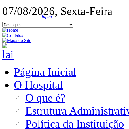
07/08/2026, Sexta-Feira
hgwa
Página Inicial
O Hospital
O que é?
Estrutura Administrati
Política da Instituição