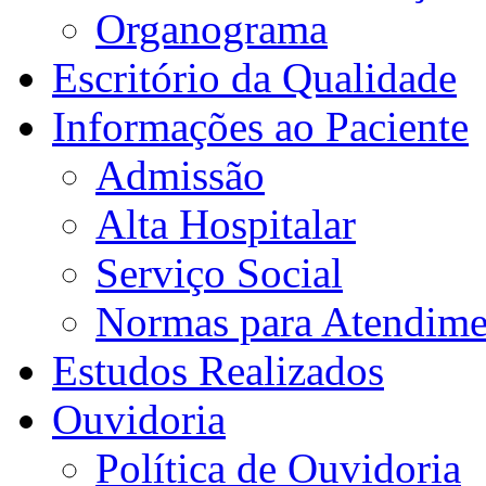
Organograma
Escritório da Qualidade
Informações ao Paciente
Admissão
Alta Hospitalar
Serviço Social
Normas para Atendime
Estudos Realizados
Ouvidoria
Política de Ouvidoria