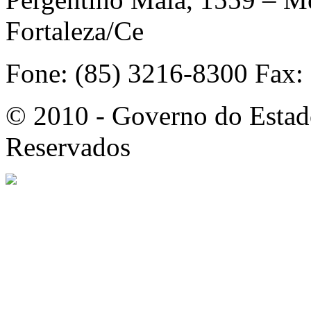
Fortaleza/Ce
Fone: (85) 3216-8300 Fax:
© 2010 - Governo do Estado
Reservados