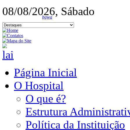
08/08/2026, Sábado
hgwa
Página Inicial
O Hospital
O que é?
Estrutura Administrati
Política da Instituição