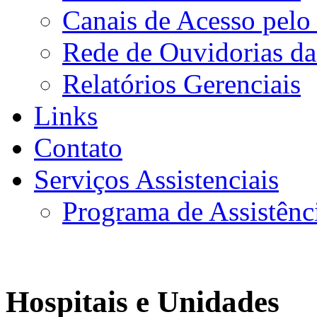
Canais de Acesso pelo
Rede de Ouvidorias da
Relatórios Gerenciais
Links
Contato
Serviços Assistenciais
Programa de Assistênc
Hospitais e Unidades