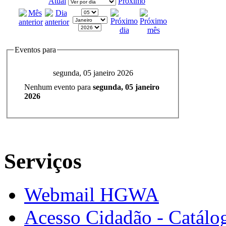
Atual
Próximo
Eventos para
segunda, 05 janeiro 2026
Nenhum evento para
segunda, 05 janeiro
2026
Serviços
Webmail HGWA
Acesso Cidadão - Catálog