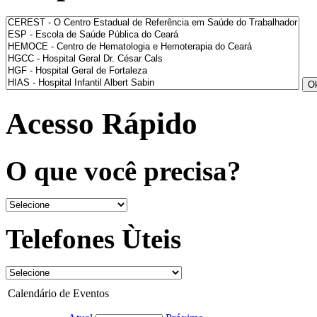
Acesso Rápido
O que você precisa?
Telefones Ùteis
Calendário de Eventos