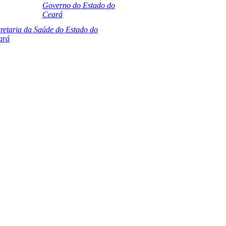
Governo do Estado do
Ceará
retaria da Saúde do Estado do
ará