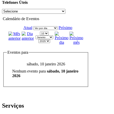
Telefones Ùteis
Calendário de Eventos
Atual
Próximo
Eventos para
sábado, 10 janeiro 2026
Nenhum evento para
sábado, 10 janeiro
2026
Serviços