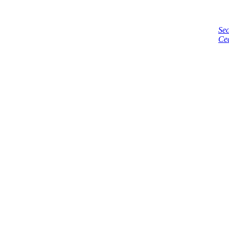
Sec
Ce