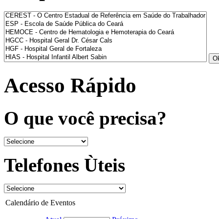
Acesso Rápido
O que você precisa?
Telefones Ùteis
Calendário de Eventos