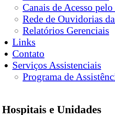
Canais de Acesso pelo
Rede de Ouvidorias da
Relatórios Gerenciais
Links
Contato
Serviços Assistenciais
Programa de Assistênc
Hospitais e Unidades