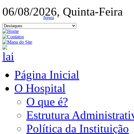
06/08/2026, Quinta-Feira
hgwa
Página Inicial
O Hospital
O que é?
Estrutura Administrati
Política da Instituição