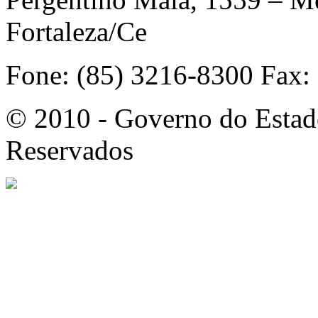
Fortaleza/Ce
Fone: (85) 3216-8300 Fax:
© 2010 - Governo do Estado
Reservados