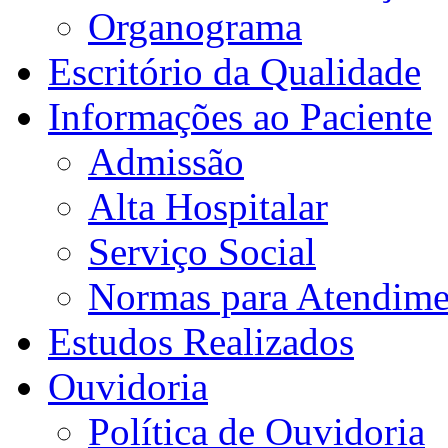
Organograma
Escritório da Qualidade
Informações ao Paciente
Admissão
Alta Hospitalar
Serviço Social
Normas para Atendime
Estudos Realizados
Ouvidoria
Política de Ouvidoria