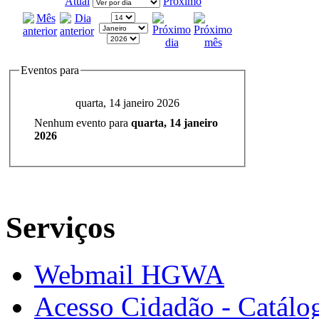
Atual
Próximo
Eventos para
quarta, 14 janeiro 2026
Nenhum evento para
quarta, 14 janeiro
2026
Serviços
Webmail HGWA
Acesso Cidadão - Catálog