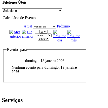
Telefones Ùteis
Calendário de Eventos
Atual
Próximo
Eventos para
domingo, 18 janeiro 2026
Nenhum evento para
domingo, 18 janeiro
2026
Serviços