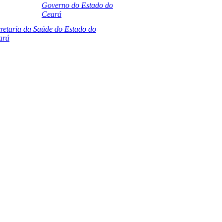
Governo do Estado do
Ceará
retaria da Saúde do Estado do
ará