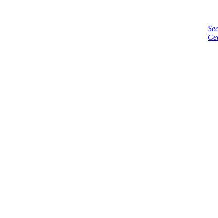
Sec
Ce