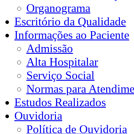
Organograma
Escritório da Qualidade
Informações ao Paciente
Admissão
Alta Hospitalar
Serviço Social
Normas para Atendime
Estudos Realizados
Ouvidoria
Política de Ouvidoria