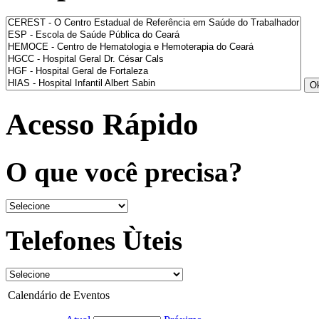
Acesso Rápido
O que você precisa?
Telefones Ùteis
Calendário de Eventos