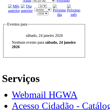
Atual
Próximo
Eventos para
sábado, 24 janeiro 2026
Nenhum evento para
sábado, 24 janeiro
2026
Serviços
Webmail HGWA
Acesso Cidadão - Catálog