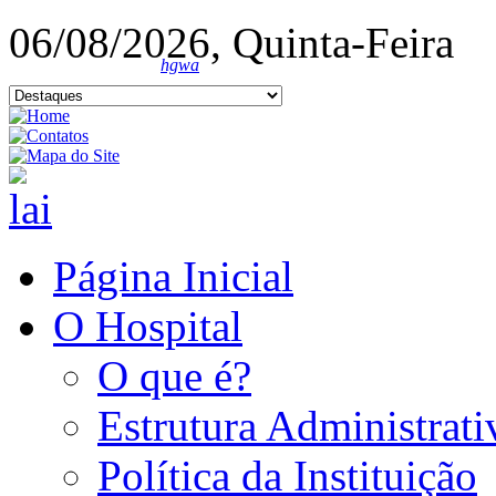
06/08/2026, Quinta-Feira
hgwa
Página Inicial
O Hospital
O que é?
Estrutura Administrati
Política da Instituição