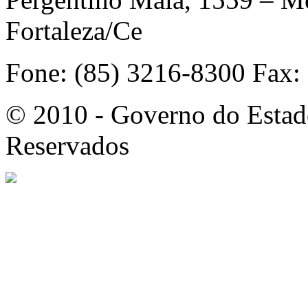
Fortaleza/Ce
Fone: (85) 3216-8300 Fax:
© 2010 - Governo do Estado
Reservados