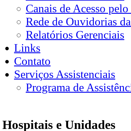
Canais de Acesso pelo
Rede de Ouvidorias da
Relatórios Gerenciais
Links
Contato
Serviços Assistenciais
Programa de Assistênc
Hospitais e Unidades