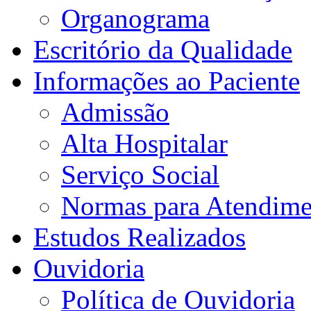
Organograma
Escritório da Qualidade
Informações ao Paciente
Admissão
Alta Hospitalar
Serviço Social
Normas para Atendime
Estudos Realizados
Ouvidoria
Política de Ouvidoria