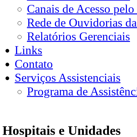
Canais de Acesso pelo
Rede de Ouvidorias da
Relatórios Gerenciais
Links
Contato
Serviços Assistenciais
Programa de Assistênc
Hospitais e Unidades