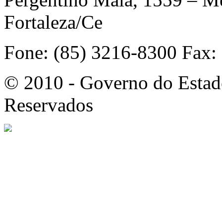
Fortaleza/Ce
Fone: (85) 3216-8300 Fax:
© 2010 - Governo do Estado
Reservados