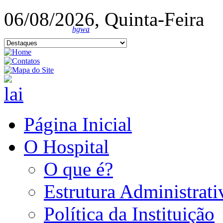
06/08/2026, Quinta-Feira
hgwa
Página Inicial
O Hospital
O que é?
Estrutura Administrati
Política da Instituição