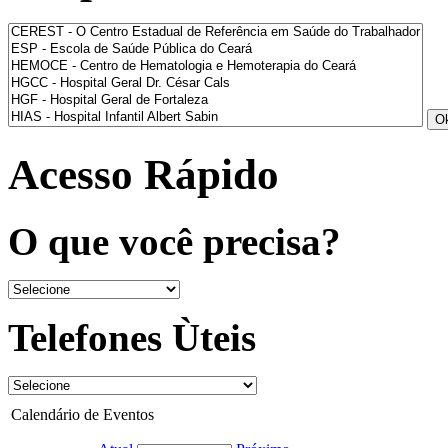
Acesso Rápido
O que você precisa?
Telefones Ùteis
Calendário de Eventos