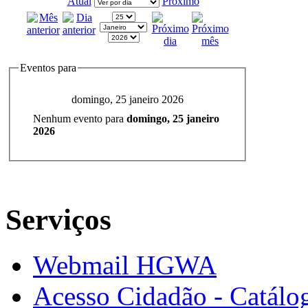
Atual
Próximo
Eventos para
domingo, 25 janeiro 2026
Nenhum evento para
domingo, 25 janeiro
2026
Serviços
Webmail HGWA
Acesso Cidadão - Catálog