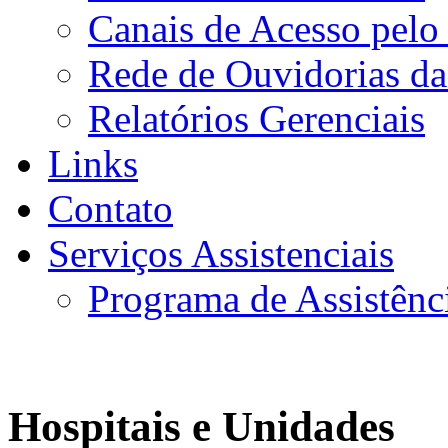
Canais de Acesso pelo
Rede de Ouvidorias da
Relatórios Gerenciais
Links
Contato
Serviços Assistenciais
Programa de Assistênc
Hospitais e Unidades