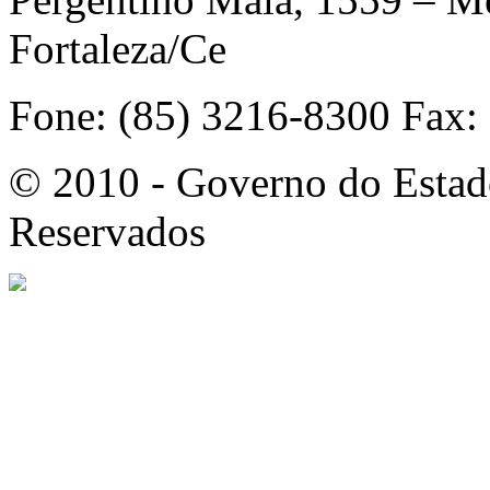
Fortaleza/Ce
Fone: (85) 3216-8300 Fax:
© 2010 - Governo do Estado
Reservados