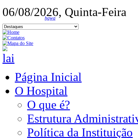
06/08/2026, Quinta-Feira
hgwa
Página Inicial
O Hospital
O que é?
Estrutura Administrati
Política da Instituição