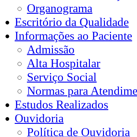
Organograma
Escritório da Qualidade
Informações ao Paciente
Admissão
Alta Hospitalar
Serviço Social
Normas para Atendime
Estudos Realizados
Ouvidoria
Política de Ouvidoria