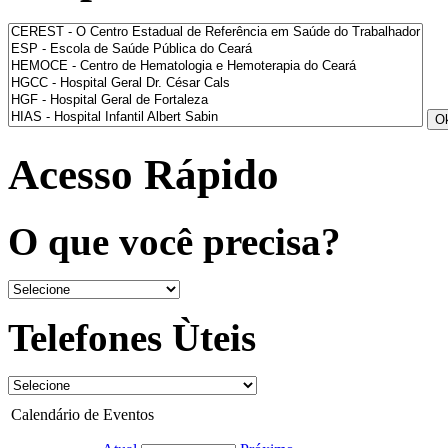
Acesso Rápido
O que você precisa?
Telefones Ùteis
Calendário de Eventos