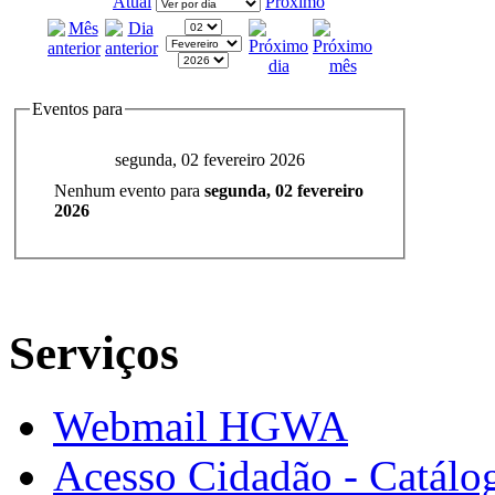
Atual
Próximo
Eventos para
segunda, 02 fevereiro 2026
Nenhum evento para
segunda, 02 fevereiro
2026
Serviços
Webmail HGWA
Acesso Cidadão - Catálog