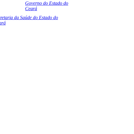
Governo do Estado do
Ceará
retaria da Saúde do Estado do
ará