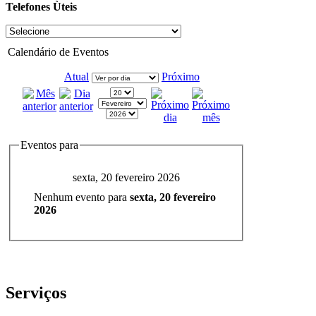
Telefones Ùteis
Calendário de Eventos
Atual
Próximo
Eventos para
sexta, 20 fevereiro 2026
Nenhum evento para
sexta, 20 fevereiro
2026
Serviços