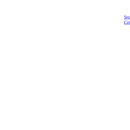
Sec
Ce