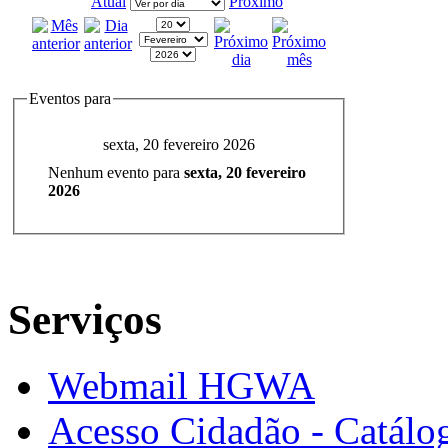
Atual
Próximo
Eventos para
sexta, 20 fevereiro 2026
Nenhum evento para
sexta, 20 fevereiro
2026
Serviços
Webmail HGWA
Acesso Cidadão - Catálog