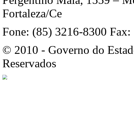
Fortaleza/Ce
Fone: (85) 3216-8300 Fax:
© 2010 - Governo do Estado
Reservados