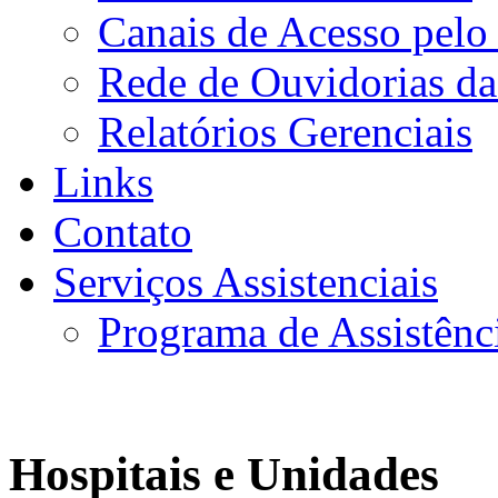
Canais de Acesso pelo
Rede de Ouvidorias da
Relatórios Gerenciais
Links
Contato
Serviços Assistenciais
Programa de Assistênc
Hospitais e Unidades