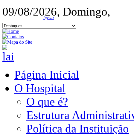
09/08/2026, Domingo,
hgwa
Página Inicial
O Hospital
O que é?
Estrutura Administrati
Política da Instituição