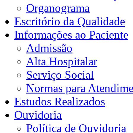
Organograma
Escritório da Qualidade
Informações ao Paciente
Admissão
Alta Hospitalar
Serviço Social
Normas para Atendime
Estudos Realizados
Ouvidoria
Política de Ouvidoria