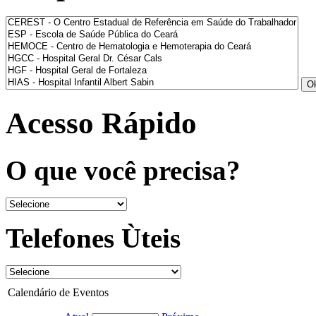
Acesso Rápido
O que você precisa?
Telefones Ùteis
Calendário de Eventos