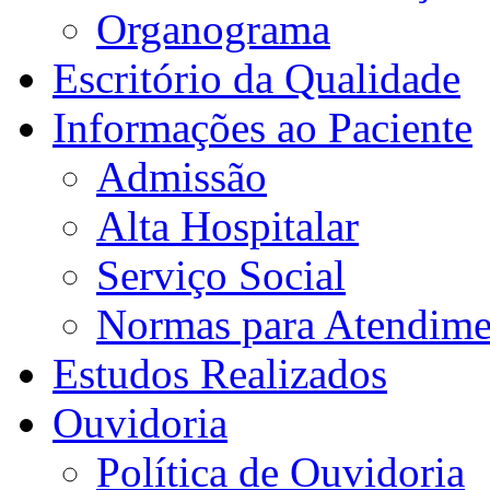
Organograma
Escritório da Qualidade
Informações ao Paciente
Admissão
Alta Hospitalar
Serviço Social
Normas para Atendime
Estudos Realizados
Ouvidoria
Política de Ouvidoria