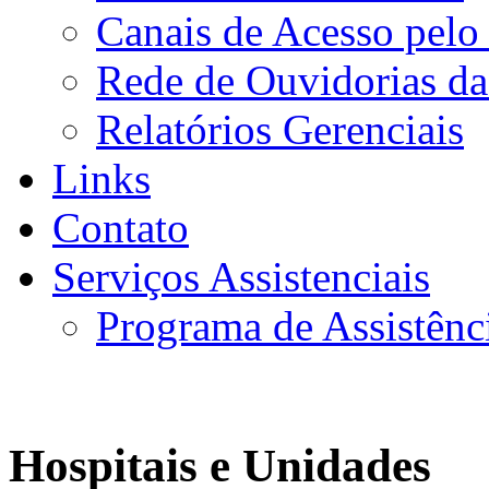
Canais de Acesso pelo
Rede de Ouvidorias da
Relatórios Gerenciais
Links
Contato
Serviços Assistenciais
Programa de Assistênc
Hospitais e Unidades