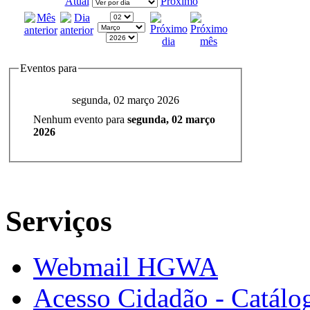
Atual
Próximo
Eventos para
segunda, 02 março 2026
Nenhum evento para
segunda, 02 março
2026
Serviços
Webmail HGWA
Acesso Cidadão - Catálog