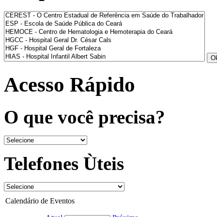
Acesso Rápido
O que você precisa?
Telefones Ùteis
Calendário de Eventos