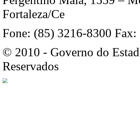
Fortaleza/Ce
Fone: (85) 3216-8300 Fax:
© 2010 - Governo do Estado
Reservados