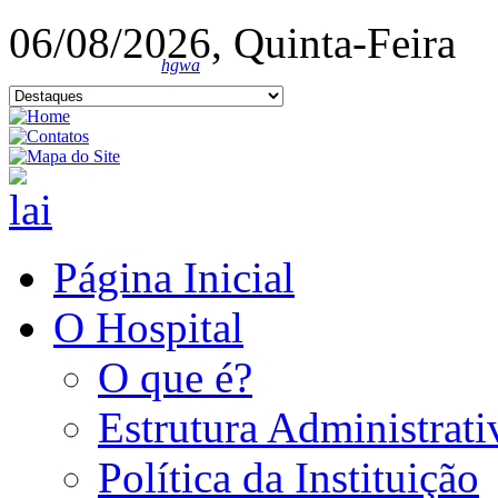
06/08/2026, Quinta-Feira
hgwa
Página Inicial
O Hospital
O que é?
Estrutura Administrati
Política da Instituição