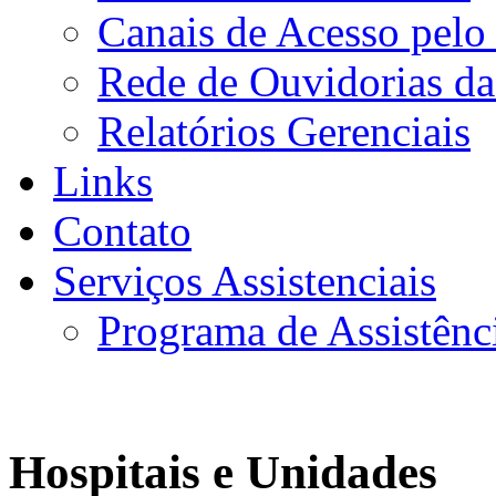
Canais de Acesso pelo
Rede de Ouvidorias da
Relatórios Gerenciais
Links
Contato
Serviços Assistenciais
Programa de Assistênc
Hospitais e Unidades