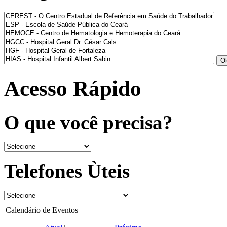
Acesso Rápido
O que você precisa?
Telefones Ùteis
Calendário de Eventos