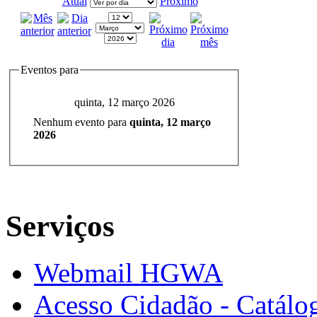
Atual
Próximo
Eventos para
quinta, 12 março 2026
Nenhum evento para
quinta, 12 março
2026
Serviços
Webmail HGWA
Acesso Cidadão - Catálog