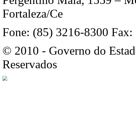
Fortaleza/Ce
Fone: (85) 3216-8300 Fax:
© 2010 - Governo do Estado
Reservados