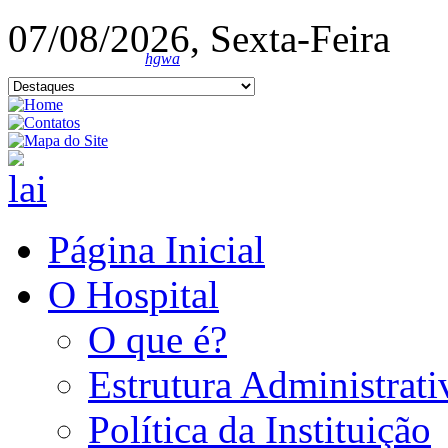
07/08/2026, Sexta-Feira
hgwa
Página Inicial
O Hospital
O que é?
Estrutura Administrati
Política da Instituição