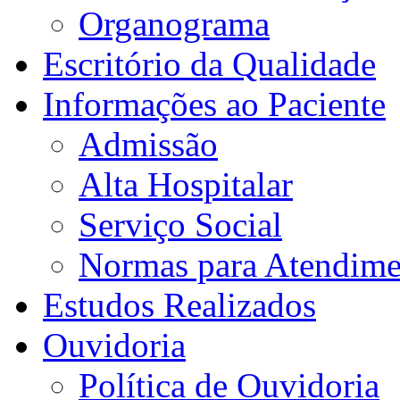
Organograma
Escritório da Qualidade
Informações ao Paciente
Admissão
Alta Hospitalar
Serviço Social
Normas para Atendime
Estudos Realizados
Ouvidoria
Política de Ouvidoria