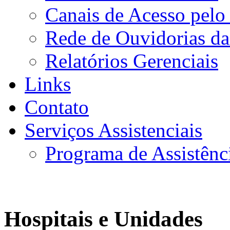
Canais de Acesso pelo
Rede de Ouvidorias da
Relatórios Gerenciais
Links
Contato
Serviços Assistenciais
Programa de Assistênc
Hospitais e Unidades