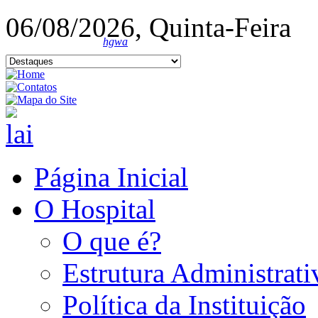
06/08/2026, Quinta-Feira
hgwa
Página Inicial
O Hospital
O que é?
Estrutura Administrati
Política da Instituição