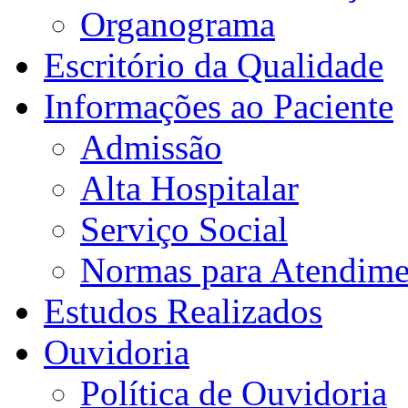
Organograma
Escritório da Qualidade
Informações ao Paciente
Admissão
Alta Hospitalar
Serviço Social
Normas para Atendime
Estudos Realizados
Ouvidoria
Política de Ouvidoria