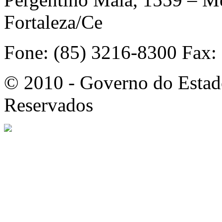
Fortaleza/Ce
Fone: (85) 3216-8300 Fax:
© 2010 - Governo do Estado
Reservados