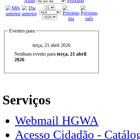
Atual
Próximo
Eventos para
terça, 21 abril 2026
Nenhum evento para
terça, 21 abril
2026
Serviços
Webmail HGWA
Acesso Cidadão - Catálog