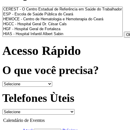
Acesso Rápido
O que você precisa?
Telefones Ùteis
Calendário de Eventos