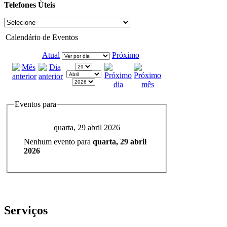
Telefones Ùteis
Calendário de Eventos
Atual
Próximo
Eventos para
quarta, 29 abril 2026
Nenhum evento para
quarta, 29 abril
2026
Serviços