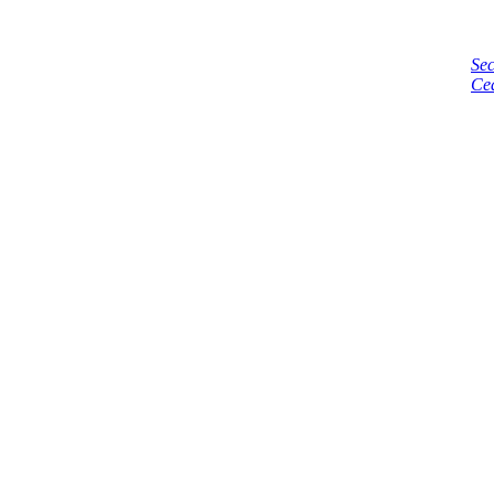
Sec
Ce