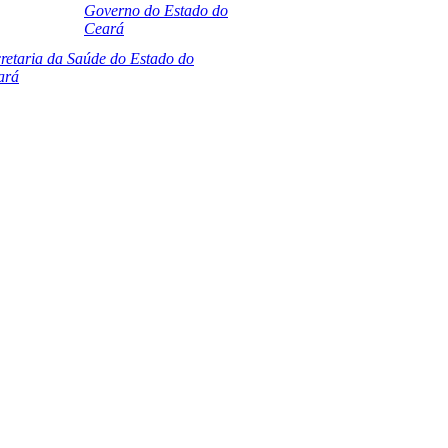
Governo do Estado do
Ceará
retaria da Saúde do Estado do
ará