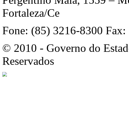
Fortaleza/Ce
Fone: (85) 3216-8300 Fax:
© 2010 - Governo do Estado
Reservados