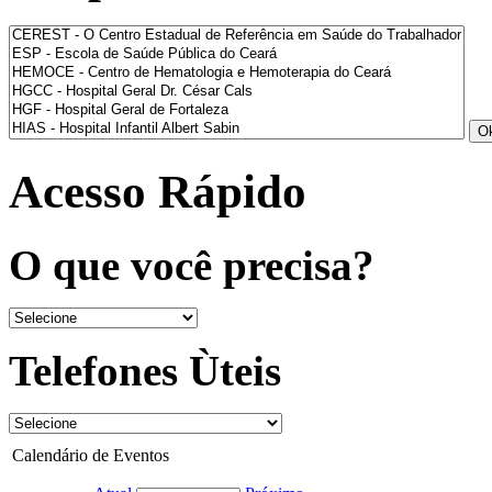
Acesso Rápido
O que você precisa?
Telefones Ùteis
Calendário de Eventos