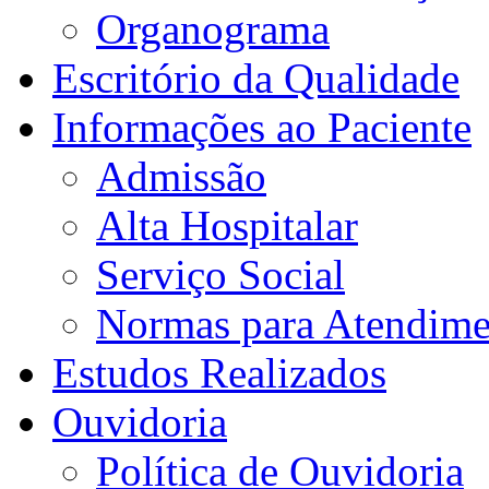
Organograma
Escritório da Qualidade
Informações ao Paciente
Admissão
Alta Hospitalar
Serviço Social
Normas para Atendime
Estudos Realizados
Ouvidoria
Política de Ouvidoria