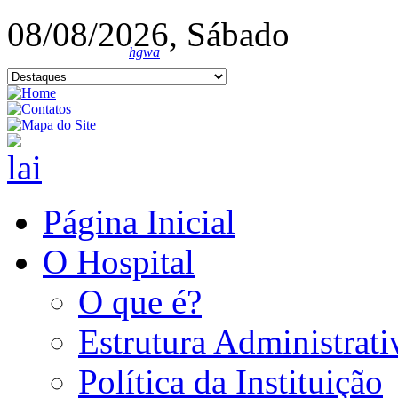
08/08/2026, Sábado
hgwa
Página Inicial
O Hospital
O que é?
Estrutura Administrati
Política da Instituição