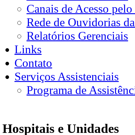
Canais de Acesso pelo
Rede de Ouvidorias da
Relatórios Gerenciais
Links
Contato
Serviços Assistenciais
Programa de Assistênc
Hospitais e Unidades