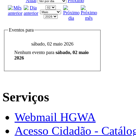
Atual
Próximo
Eventos para
sábado, 02 maio 2026
Nenhum evento para
sábado, 02 maio
2026
Serviços
Webmail HGWA
Acesso Cidadão - Catálog