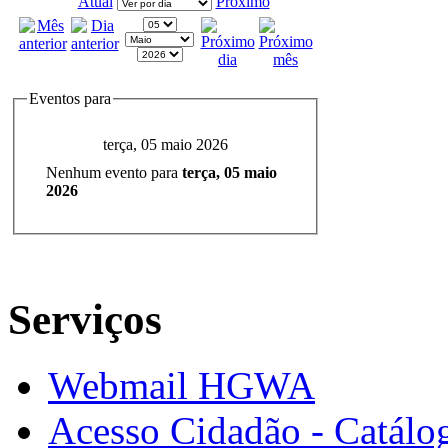
Atual
Próximo
Eventos para
terça, 05 maio 2026
Nenhum evento para
terça, 05 maio
2026
Serviços
Webmail HGWA
Acesso Cidadão - Catálog