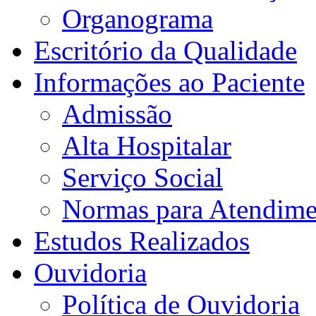
Organograma
Escritório da Qualidade
Informações ao Paciente
Admissão
Alta Hospitalar
Serviço Social
Normas para Atendime
Estudos Realizados
Ouvidoria
Política de Ouvidoria