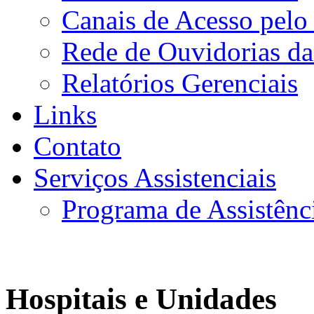
Canais de Acesso pelo
Rede de Ouvidorias da
Relatórios Gerenciais
Links
Contato
Serviços Assistenciais
Programa de Assistênc
Hospitais e Unidades