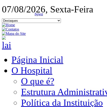
07/08/2026, Sexta-Feira
hgwa
Página Inicial
O Hospital
O que é?
Estrutura Administrati
Política da Instituição