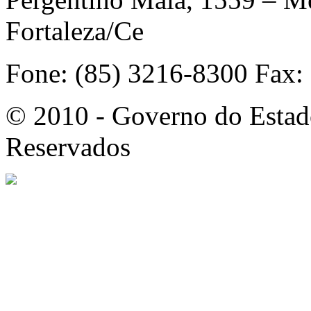
Fortaleza/Ce
Fone: (85) 3216-8300 Fax:
© 2010 - Governo do Estado
Reservados