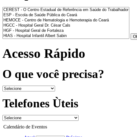
Acesso Rápido
O que você precisa?
Telefones Ùteis
Calendário de Eventos