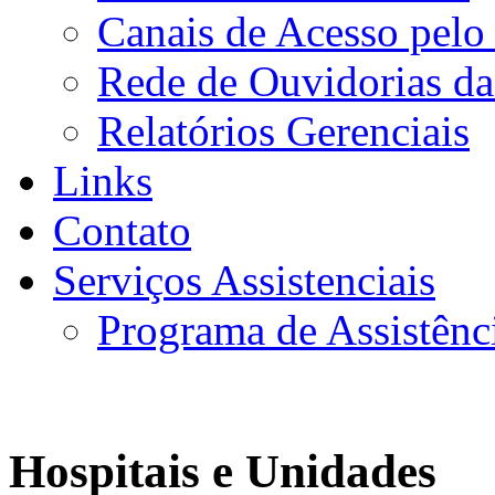
Canais de Acesso pelo
Rede de Ouvidorias da
Relatórios Gerenciais
Links
Contato
Serviços Assistenciais
Programa de Assistênc
Hospitais e Unidades