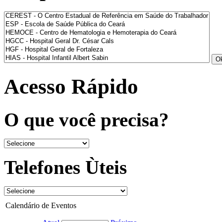
Acesso Rápido
O que você precisa?
Telefones Ùteis
Calendário de Eventos