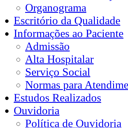
Organograma
Escritório da Qualidade
Informações ao Paciente
Admissão
Alta Hospitalar
Serviço Social
Normas para Atendime
Estudos Realizados
Ouvidoria
Política de Ouvidoria