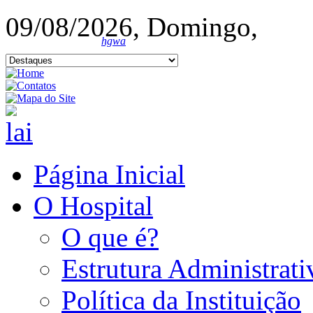
09/08/2026, Domingo,
hgwa
Página Inicial
O Hospital
O que é?
Estrutura Administrati
Política da Instituição