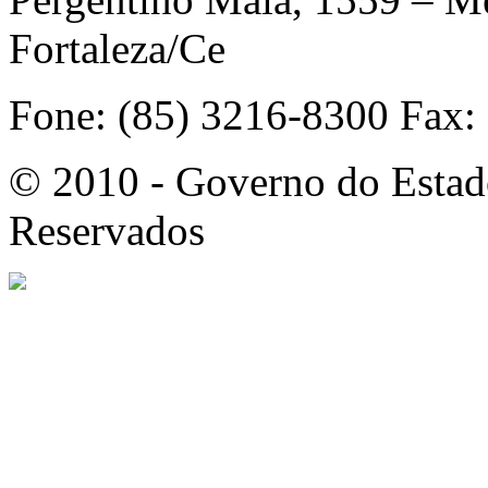
Fortaleza/Ce
Fone: (85) 3216-8300 Fax:
© 2010 - Governo do Estado
Reservados