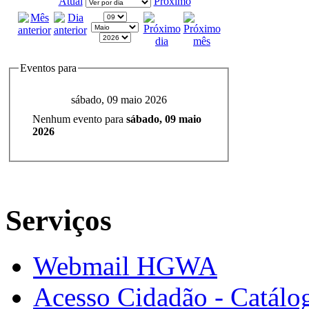
Atual
Próximo
Eventos para
sábado, 09 maio 2026
Nenhum evento para
sábado, 09 maio
2026
Serviços
Webmail HGWA
Acesso Cidadão - Catálog