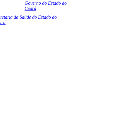
Governo do Estado do
Ceará
retaria da Saúde do Estado do
ará