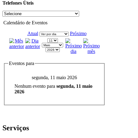
Telefones Ùteis
Calendário de Eventos
Atual
Próximo
Eventos para
segunda, 11 maio 2026
Nenhum evento para
segunda, 11 maio
2026
Serviços