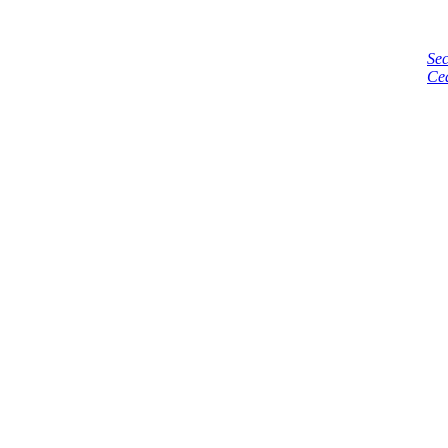
Sec
Ce