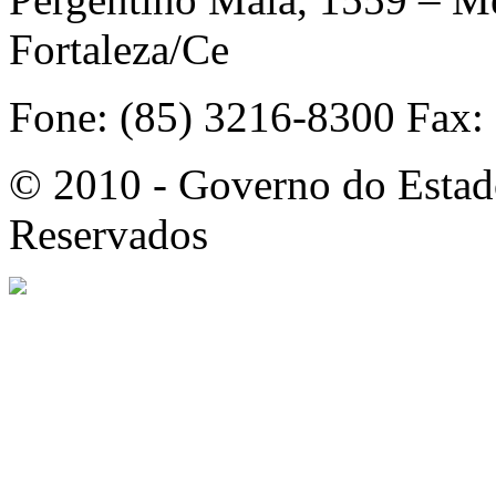
Fortaleza/Ce
Fone: (85) 3216-8300 Fax:
© 2010 - Governo do Estado
Reservados