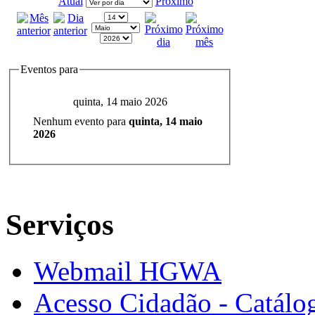
Atual
Próximo
Eventos para
quinta, 14 maio 2026
Nenhum evento para
quinta, 14 maio
2026
Serviços
Webmail HGWA
Acesso Cidadão - Catálog