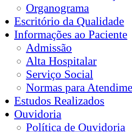
Organograma
Escritório da Qualidade
Informações ao Paciente
Admissão
Alta Hospitalar
Serviço Social
Normas para Atendime
Estudos Realizados
Ouvidoria
Política de Ouvidoria