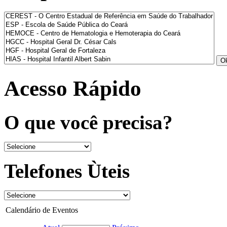
Acesso Rápido
O que você precisa?
Telefones Ùteis
Calendário de Eventos