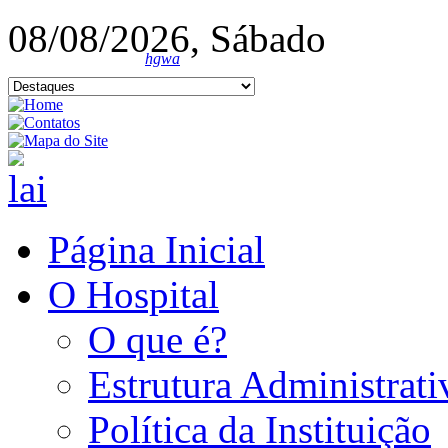
08/08/2026, Sábado
hgwa
Página Inicial
O Hospital
O que é?
Estrutura Administrati
Política da Instituição