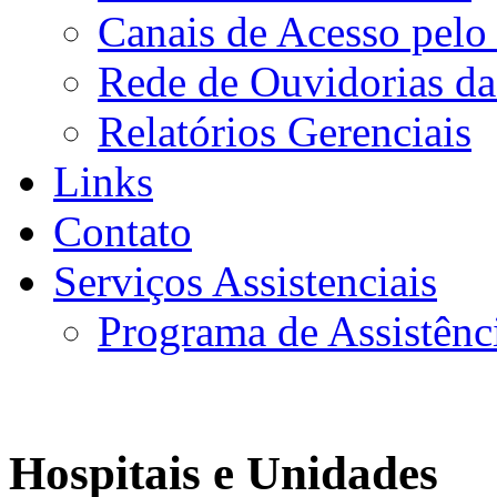
Canais de Acesso pelo
Rede de Ouvidorias da
Relatórios Gerenciais
Links
Contato
Serviços Assistenciais
Programa de Assistênc
Hospitais e Unidades