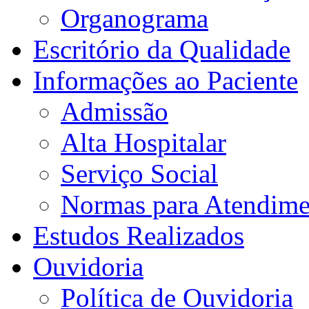
Organograma
Escritório da Qualidade
Informações ao Paciente
Admissão
Alta Hospitalar
Serviço Social
Normas para Atendime
Estudos Realizados
Ouvidoria
Política de Ouvidoria