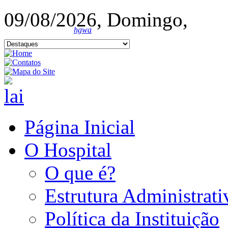
09/08/2026, Domingo,
hgwa
Página Inicial
O Hospital
O que é?
Estrutura Administrati
Política da Instituição