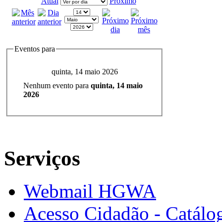
Atual
Próximo
Eventos para
quinta, 14 maio 2026
Nenhum evento para
quinta, 14 maio
2026
Serviços
Webmail HGWA
Acesso Cidadão - Catálog