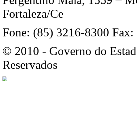
Fortaleza/Ce
Fone: (85) 3216-8300 Fax:
© 2010 - Governo do Estado
Reservados