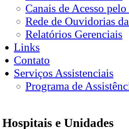
Canais de Acesso pelo
Rede de Ouvidorias da
Relatórios Gerenciais
Links
Contato
Serviços Assistenciais
Programa de Assistênc
Hospitais e Unidades