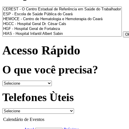
Acesso Rápido
O que você precisa?
Telefones Ùteis
Calendário de Eventos