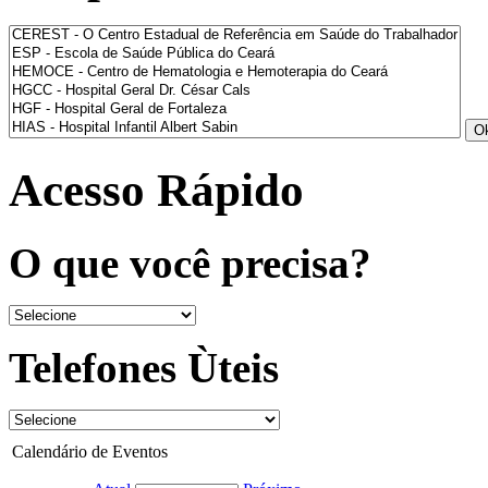
Acesso Rápido
O que você precisa?
Telefones Ùteis
Calendário de Eventos