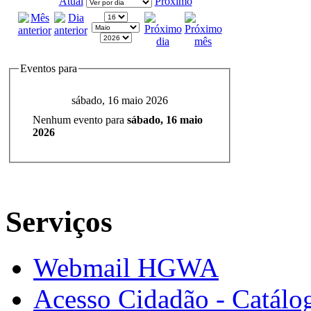
Atual
Próximo
Eventos para
sábado, 16 maio 2026
Nenhum evento para
sábado, 16 maio
2026
Serviços
Webmail HGWA
Acesso Cidadão - Catálog