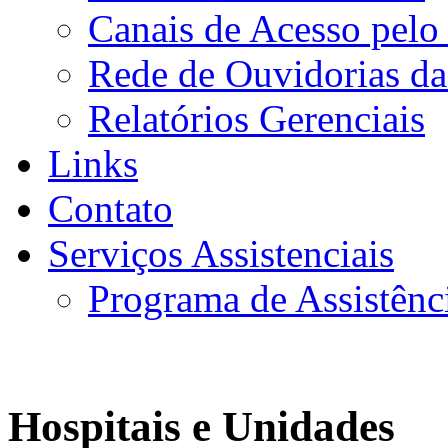
Canais de Acesso pelo
Rede de Ouvidorias da
Relatórios Gerenciais
Links
Contato
Serviços Assistenciais
Programa de Assistênc
Hospitais e Unidades