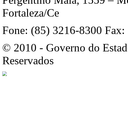
Fortaleza/Ce
Fone: (85) 3216-8300 Fax:
© 2010 - Governo do Estado
Reservados