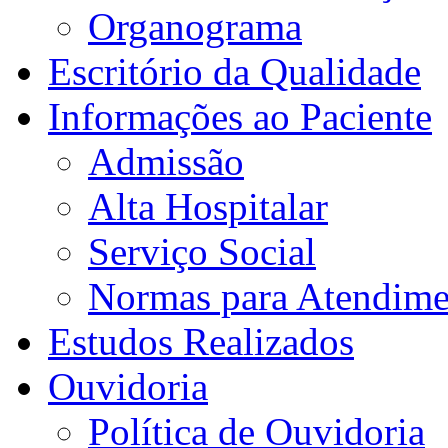
Organograma
Escritório da Qualidade
Informações ao Paciente
Admissão
Alta Hospitalar
Serviço Social
Normas para Atendime
Estudos Realizados
Ouvidoria
Política de Ouvidoria