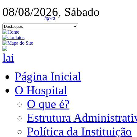
08/08/2026, Sábado
hgwa
Página Inicial
O Hospital
O que é?
Estrutura Administrati
Política da Instituição